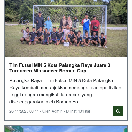
Tim Futsal MIN 5 Kota Palangka Raya Juara 3
Turnamen Minisoccer Borneo Cup
Palangka Raya - Tim Futsal MIN 5 Kota Palangka
Raya kembali menunjukkan semangat dan sportivitas
tinggi dengan mengikuti turnamen yang
diselenggarakan oleh Borneo Fo
26/11/2025 08:11 - Oleh Admin - Dilihat 404 kali