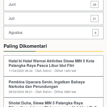
Juni
29
Juli
21
Agustus
9
Paling Dikomentari
Halal bi Halal Warnai Aktivitas Siswa MIN 5 Kota
Palangka Raya Pasca Libur Idul Fitri
11/04/2025 08:44 - Oleh Admin - Dilihat 1420 kali
Pembina Upacara Senin, Ingatkan Bahaya
Narkoba dan Perundungan
28/02/2024 08:21 - Oleh Admin - Dilihat 3960 kali
Sholat Duha, Siswa MIN 5 Palangka Raya