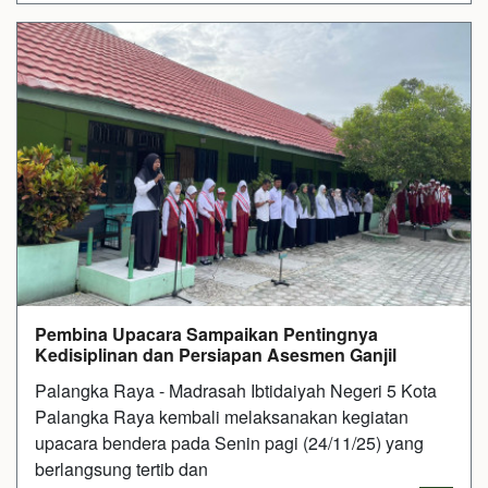
Pembina Upacara Sampaikan Pentingnya
Kedisiplinan dan Persiapan Asesmen Ganjil
Palangka Raya - Madrasah Ibtidaiyah Negeri 5 Kota
Palangka Raya kembali melaksanakan kegiatan
upacara bendera pada Senin pagi (24/11/25) yang
berlangsung tertib dan