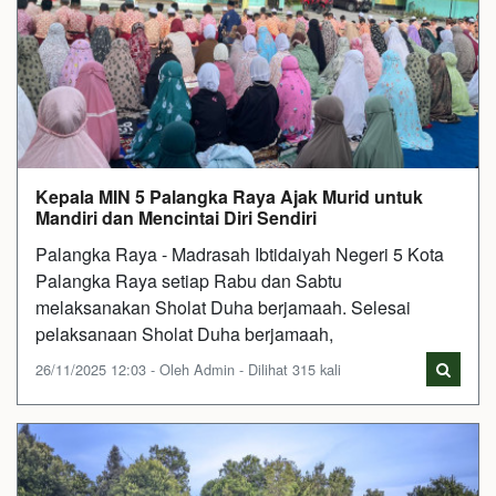
Kepala MIN 5 Palangka Raya Ajak Murid untuk
Mandiri dan Mencintai Diri Sendiri
Palangka Raya - Madrasah Ibtidaiyah Negeri 5 Kota
Palangka Raya setiap Rabu dan Sabtu
melaksanakan Sholat Duha berjamaah. Selesai
pelaksanaan Sholat Duha berjamaah,
26/11/2025 12:03 - Oleh Admin - Dilihat 315 kali