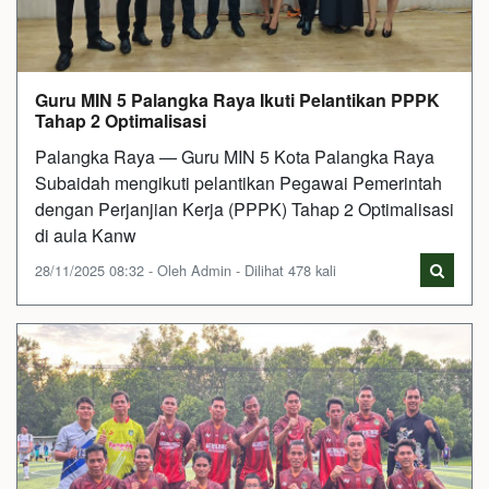
Guru MIN 5 Palangka Raya Ikuti Pelantikan PPPK
Tahap 2 Optimalisasi
Palangka Raya — Guru MIN 5 Kota Palangka Raya
Subaidah mengikuti pelantikan Pegawai Pemerintah
dengan Perjanjian Kerja (PPPK) Tahap 2 Optimalisasi
di aula Kanw
28/11/2025 08:32 - Oleh Admin - Dilihat 478 kali