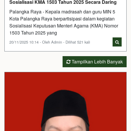
Sosialisasi KMA 1503 Tahun 2025 Secara Daring
Palangka Raya - Kepala madrasah dan guru MIN 5
Kota Palangka Raya berpartisipasi dalam kegiatan
Sosialisasi Keputusan Menteri Agama (KMA) Nomor
1503 Tahun 2025 yang
20/11/2025 10:14 - Oleh Admin - Dilihat 521 kali
Tampilkan Lebih Banyak