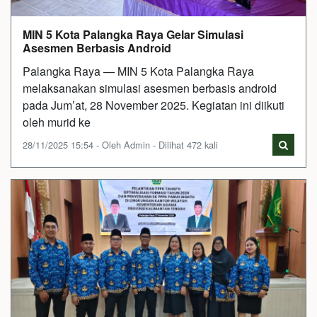
MIN 5 Kota Palangka Raya Gelar Simulasi
Asesmen Berbasis Android
Palangka Raya — MIN 5 Kota Palangka Raya
melaksanakan simulasi asesmen berbasis android
pada Jum’at, 28 November 2025. Kegiatan ini diikuti
oleh murid ke
28/11/2025 15:54 - Oleh Admin - Dilihat 472 kali