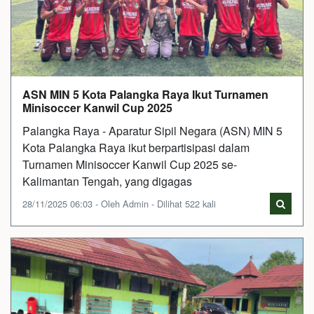
ASN MIN 5 Kota Palangka Raya Ikut Turnamen
Minisoccer Kanwil Cup 2025
Palangka Raya - Aparatur Sipil Negara (ASN) MIN 5
Kota Palangka Raya ikut berpartisipasi dalam
Turnamen Minisoccer Kanwil Cup 2025 se-
Kalimantan Tengah, yang digagas
28/11/2025 06:03 - Oleh Admin - Dilihat 522 kali