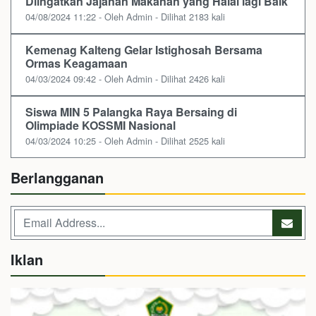
Diingatkan Jajanan Makanan yang Halal lagi Baik
04/08/2024 11:22 - Oleh Admin - Dilihat 2183 kali
Kemenag Kalteng Gelar Istighosah Bersama
Ormas Keagamaan
04/03/2024 09:42 - Oleh Admin - Dilihat 2426 kali
Siswa MIN 5 Palangka Raya Bersaing di
Olimpiade KOSSMI Nasional
04/03/2024 10:25 - Oleh Admin - Dilihat 2525 kali
Berlangganan
Iklan