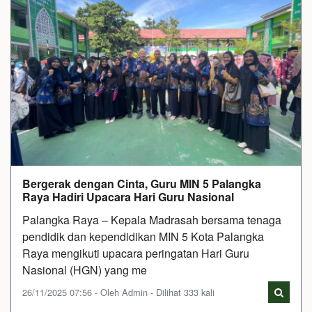
Bergerak dengan Cinta, Guru MIN 5 Palangka
Raya Hadiri Upacara Hari Guru Nasional
Palangka Raya – Kepala Madrasah bersama tenaga
pendidik dan kependidikan MIN 5 Kota Palangka
Raya mengikuti upacara peringatan Hari Guru
Nasional (HGN) yang me
26/11/2025 07:56 - Oleh Admin - Dilihat 333 kali