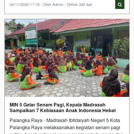
24/11/2025 17:19 - Oleh Admin - Dilihat 342 kali
MIN 5 Gelar Senam Pagi, Kepala Madrasah
Sampaikan 7 Kebiasaan Anak Indonesia Hebat
Palangka Raya - Madrasah Ibtidaiyah Negeri 5 Kota
Palangka Raya melaksanakan kegiatan senam pagi