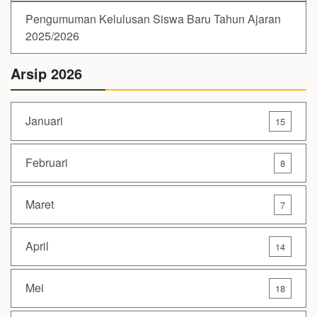
Pengumuman Kelulusan Siswa Baru Tahun Ajaran
2025/2026
Arsip 2026
Januari
15
Februari
8
Maret
7
April
14
Mei
18