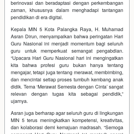
berinovasi dan beradaptasi dengan perkembangan
zaman, khususnya dalam menghadapi tantangan
pendidikan di era digital.
Kepala MIN 5 Kota Palangka Raya, H. Muhamad
Asran Dirun, menyampaikan bahwa peringatan Hari
Guru Nasional ini menjadi momentum bagi seluruh
guru untuk memperkuat semangat pengabdian.
“Upacara Hari Guru Nasional hari ini mengingatkan
kita bahwa profesi guru bukan hanya tentang
mengajar, tetapi juga tentang merawat, membimbing,
dan mencintai setiap proses tumbuh kembang anak
didik. Tema ‘Merawat Semesta dengan Cinta’ sangat
relevan dengan tugas kita sebagai pendidik,”
ujarnya.
Asran juga berharap agar seluruh guru di lingkungan
MIN 5 terus meningkatkan kompetensi, kreativitas,
dan kolaborasi demi kemajuan madrasah. “Semoga