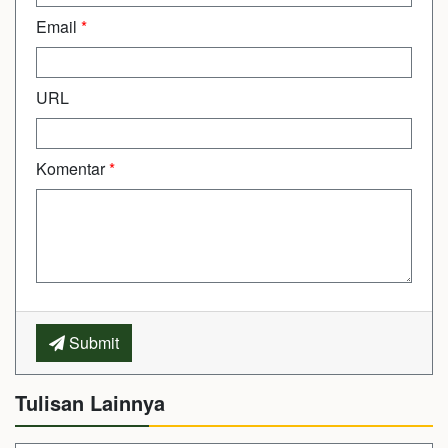
Email
*
URL
Komentar
*
Submit
Tulisan Lainnya