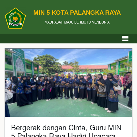
MIN 5 KOTA PALANGKA RAYA
MADRASAH MAJU BERMUTU MENDUNIA
Bergerak dengan Cinta, Guru MIN
5 Palangka Raya Hadiri Upacara