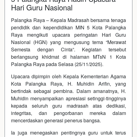
Hari Guru Nasional
Palangka Raya – Kepala Madrasah bersama tenaga
pendidik dan kependidikan MIN 5 Kota Palangka
Raya mengikuti upacara peringatan Hari Guru
Nasional (HGN) yang mengusung tema “Merawat
Semesta dengan Cinta”. Kegiatan tersebut
berlangsung khidmat di halaman MTsN 1 Kota
Palangka Raya pada Selasa (25/11/2025).
Upacara dipimpin oleh Kepala Kementerian Agama
Kota Palangka Raya, H. Muhidin Arifin, yang
bertindak sebagai pembina. Dalam amanatnya, H.
Muhidin menyampaikan apresiasi setinggi-tingginya
kepada seluruh guru madrasah atas dedikasi,
integritas, dan pengorbanan mereka dalam
mencerdaskan generasi penerus bangsa.
Ia juga menegaskan pentingnya guru untuk terus