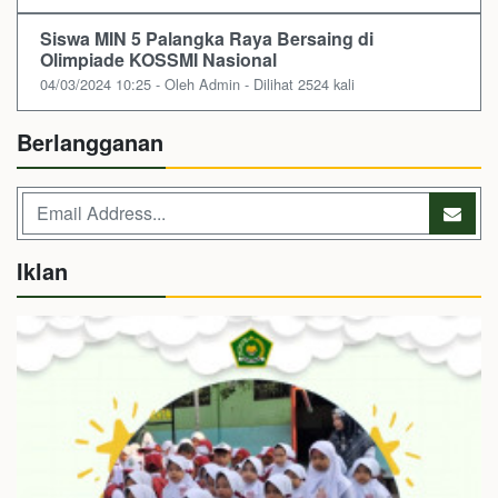
Siswa MIN 5 Palangka Raya Bersaing di
Olimpiade KOSSMI Nasional
04/03/2024 10:25 - Oleh Admin - Dilihat 2524 kali
Berlangganan
Iklan