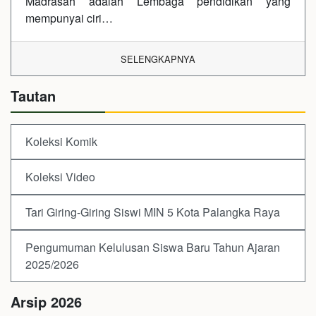
Madrasah adalah Lembaga pendidikan yang
mempunyai ciri…
SELENGKAPNYA
Tautan
Koleksi Komik
Koleksi Video
Tari Giring-Giring Siswi MIN 5 Kota Palangka Raya
Pengumuman Kelulusan Siswa Baru Tahun Ajaran
2025/2026
Arsip 2026