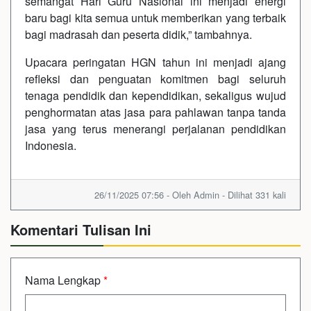
semangat Hari Guru Nasional ini menjadi energi
baru bagi kita semua untuk memberikan yang terbaik
bagi madrasah dan peserta didik,” tambahnya.
Upacara peringatan HGN tahun ini menjadi ajang
refleksi dan penguatan komitmen bagi seluruh
tenaga pendidik dan kependidikan, sekaligus wujud
penghormatan atas jasa para pahlawan tanpa tanda
jasa yang terus menerangi perjalanan pendidikan
Indonesia.
26/11/2025 07:56 - Oleh Admin - Dilihat 331 kali
Komentari Tulisan Ini
Nama Lengkap
*