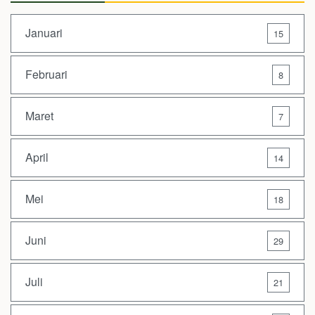
Januari
15
Februari
8
Maret
7
April
14
Mei
18
Juni
29
Juli
21