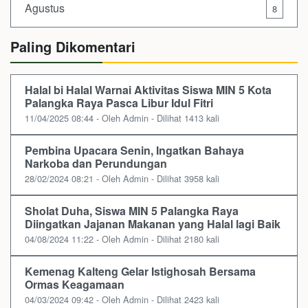
Agustus
8
Paling Dikomentari
Halal bi Halal Warnai Aktivitas Siswa MIN 5 Kota
Palangka Raya Pasca Libur Idul Fitri
11/04/2025 08:44 - Oleh Admin - Dilihat 1413 kali
Pembina Upacara Senin, Ingatkan Bahaya
Narkoba dan Perundungan
28/02/2024 08:21 - Oleh Admin - Dilihat 3958 kali
Sholat Duha, Siswa MIN 5 Palangka Raya
Diingatkan Jajanan Makanan yang Halal lagi Baik
04/08/2024 11:22 - Oleh Admin - Dilihat 2180 kali
Kemenag Kalteng Gelar Istighosah Bersama
Ormas Keagamaan
04/03/2024 09:42 - Oleh Admin - Dilihat 2423 kali