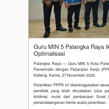
Guru MIN 5 Palangka Raya Ik
Optimalisasi
Palangka Raya — Guru MIN 5 Kota Palan
Pemerintah dengan Perjanjian Kerja (PP
Kalteng, Kamis, 27 November 2025.
Pelantikan PPPK ini diselenggarakan secar
pendidik yang telah dinyatakan lulus pa
khidmat, mulai dari pembacaan Surat 
penandatanganan berita acara pelantikan.