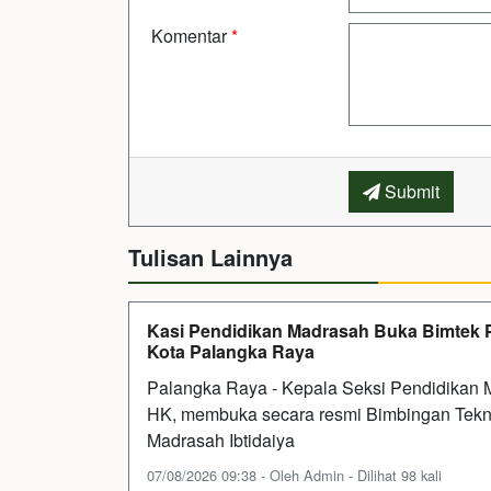
Komentar
*
Submit
Tulisan Lainnya
Kasi Pendidikan Madrasah Buka Bimtek 
Kota Palangka Raya
Palangka Raya - Kepala Seksi Pendidikan
HK, membuka secara resmi Bimbingan Tekn
Madrasah Ibtidaiya
07/08/2026 09:38 - Oleh Admin - Dilihat 98 kali