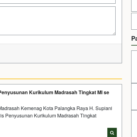
P
Penyusunan Kurikulum Madrasah Tingkat MI se
 Madrasah Kemenag Kota Palangka Raya H. Supiani
is Penyusunan Kurikulum Madrasah Tingkat