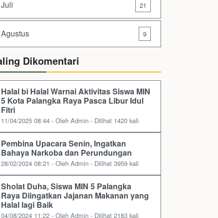
Juli
21
Agustus
9
aling Dikomentari
Halal bi Halal Warnai Aktivitas Siswa MIN
5 Kota Palangka Raya Pasca Libur Idul
Fitri
11/04/2025 08:44 - Oleh Admin - Dilihat 1420 kali
Pembina Upacara Senin, Ingatkan
Bahaya Narkoba dan Perundungan
28/02/2024 08:21 - Oleh Admin - Dilihat 3959 kali
Sholat Duha, Siswa MIN 5 Palangka
Raya Diingatkan Jajanan Makanan yang
Halal lagi Baik
04/08/2024 11:22 - Oleh Admin - Dilihat 2183 kali