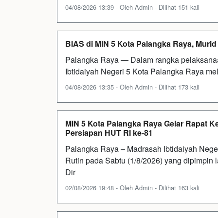
04/08/2026 13:39 - Oleh Admin - Dilihat 151 kali
BIAS di MIN 5 Kota Palangka Raya, Murid
Palangka Raya — Dalam rangka pelaksanaa
Ibtidaiyah Negeri 5 Kota Palangka Raya me
04/08/2026 13:35 - Oleh Admin - Dilihat 173 kali
MIN 5 Kota Palangka Raya Gelar Rapat 
Persiapan HUT RI ke-81
Palangka Raya – Madrasah Ibtidaiyah Nege
Rutin pada Sabtu (1/8/2026) yang dipimpi
Dir
02/08/2026 19:48 - Oleh Admin - Dilihat 163 kali