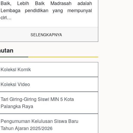
Baik, Lebih Baik Madrasah adalah
Lembaga pendidikan yang mempunyai
ciri…
SELENGKAPNYA
autan
Koleksi Komik
Koleksi Video
Tari Giring-Giring Siswi MIN 5 Kota
Palangka Raya
Pengumuman Kelulusan Siswa Baru
Tahun Ajaran 2025/2026