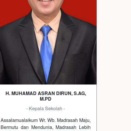
H. MUHAMAD ASRAN DIRUN, S.AG,
M.PD
- Kepala Sekolah -
Assalamualaikum Wr. Wb. Madrasah Maju,
Bermutu dan Mendunia, Madrasah Lebih