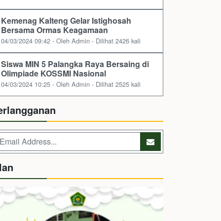
Kemenag Kalteng Gelar Istighosah
Bersama Ormas Keagamaan
04/03/2024 09:42 - Oleh Admin - Dilihat 2426 kali
Siswa MIN 5 Palangka Raya Bersaing di
Olimpiade KOSSMI Nasional
04/03/2024 10:25 - Oleh Admin - Dilihat 2525 kali
erlangganan
lan