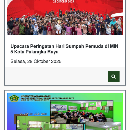
Upacara Peringatan Hari Sumpah Pemuda di MIN
5 Kota Palangka Raya
Selasa, 28 Oktober 2025