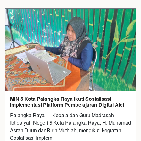
MIN 5 Kota Palangka Raya Ikuti Sosialisasi
Implementasi Platform Pembelajaran Digital Alef
Palangka Raya — Kepala dan Guru Madrasah
Ibtidaiyah Negeri 5 Kota Palangka Raya, H. Muhamad
Asran Dirun danRirin Muthiah, mengikuti kegiatan
Sosialisasi Implem