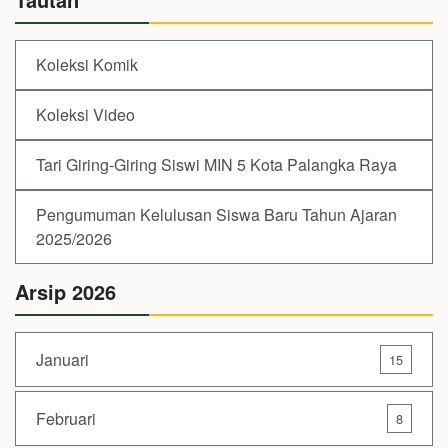
Koleksi Komik
Koleksi Video
Tari Giring-Giring Siswi MIN 5 Kota Palangka Raya
Pengumuman Kelulusan Siswa Baru Tahun Ajaran
2025/2026
Arsip 2026
Januari
15
Februari
8