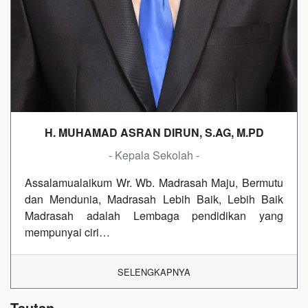
H. MUHAMAD ASRAN DIRUN, S.AG, M.PD
- Kepala Sekolah -
Assalamualaikum Wr. Wb. Madrasah Maju, Bermutu
dan Mendunia, Madrasah Lebih Baik, Lebih Baik
Madrasah adalah Lembaga pendidikan yang
mempunyai ciri…
SELENGKAPNYA
Tautan