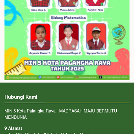
Hubungi Kami
MIN 5 Kota Palangka Raya ⋅ MADRASAH MAJU BERMUTU
MENDUNIA
Alamat