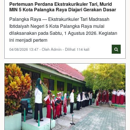
Pertemuan Perdana Ekstrakurikuler Tari, Murid
MIN 5 Kota Palangka Raya Diajari Gerakan Dasar
Palangka Raya — Ekstrakurikuler Tari Madrasah
Ibtidaiyah Negeri 5 Kota Palangka Raya mulai
dilaksanakan pada Sabtu, 1 Agustus 2026. Kegiatan
ini menjadi pertem
04/08/2026 13:47 - Oleh Admin - Dilihat 114 kali