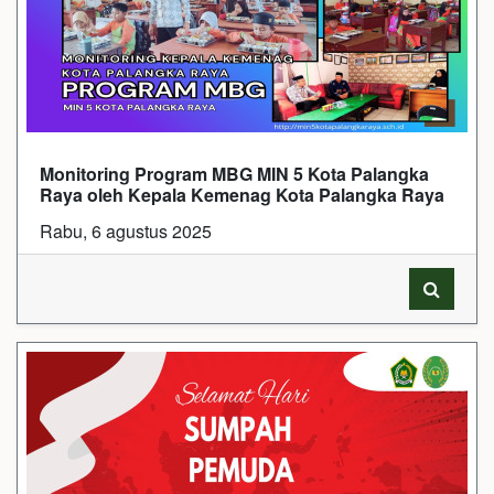
Monitoring Program MBG MIN 5 Kota Palangka
Raya oleh Kepala Kemenag Kota Palangka Raya
Rabu, 6 agustus 2025