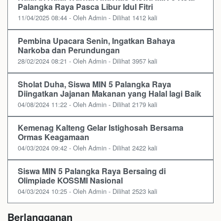
Palangka Raya Pasca Libur Idul Fitri
11/04/2025 08:44 - Oleh Admin - Dilihat 1412 kali
Pembina Upacara Senin, Ingatkan Bahaya
Narkoba dan Perundungan
28/02/2024 08:21 - Oleh Admin - Dilihat 3957 kali
Sholat Duha, Siswa MIN 5 Palangka Raya
Diingatkan Jajanan Makanan yang Halal lagi Baik
04/08/2024 11:22 - Oleh Admin - Dilihat 2179 kali
Kemenag Kalteng Gelar Istighosah Bersama
Ormas Keagamaan
04/03/2024 09:42 - Oleh Admin - Dilihat 2422 kali
Siswa MIN 5 Palangka Raya Bersaing di
Olimpiade KOSSMI Nasional
04/03/2024 10:25 - Oleh Admin - Dilihat 2523 kali
Berlangganan