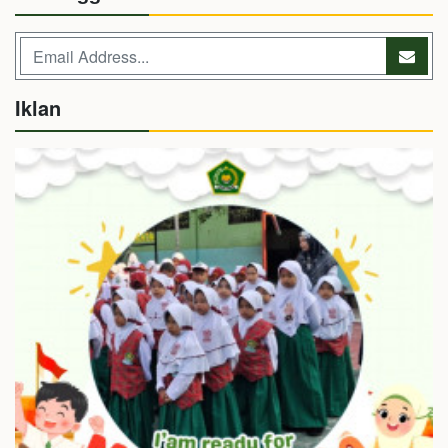
Iklan