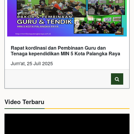
Rapat kordinasi dan Pembinaan Guru dan
Tenaga kependidikan MIN 5 Kota Palangka Raya
Jum'at, 25 Juli 2025
Video Terbaru