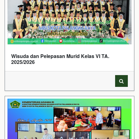
Wisuda dan Pelepasan Murid Kelas VI TA.
2025/2026