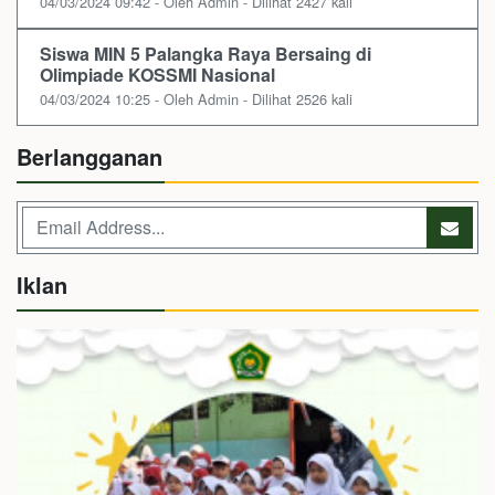
04/03/2024 09:42 - Oleh Admin - Dilihat 2427 kali
Siswa MIN 5 Palangka Raya Bersaing di
Olimpiade KOSSMI Nasional
04/03/2024 10:25 - Oleh Admin - Dilihat 2526 kali
Berlangganan
Iklan