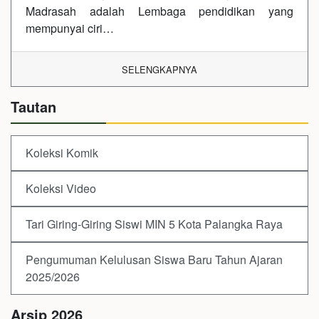
Madrasah adalah Lembaga pendidikan yang
mempunyai ciri…
SELENGKAPNYA
Tautan
Koleksi Komik
Koleksi Video
Tari Giring-Giring Siswi MIN 5 Kota Palangka Raya
Pengumuman Kelulusan Siswa Baru Tahun Ajaran
2025/2026
Arsip 2026