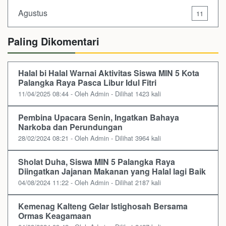
Agustus
11
Paling Dikomentari
Halal bi Halal Warnai Aktivitas Siswa MIN 5 Kota
Palangka Raya Pasca Libur Idul Fitri
11/04/2025 08:44 - Oleh Admin - Dilihat 1423 kali
Pembina Upacara Senin, Ingatkan Bahaya
Narkoba dan Perundungan
28/02/2024 08:21 - Oleh Admin - Dilihat 3964 kali
Sholat Duha, Siswa MIN 5 Palangka Raya
Diingatkan Jajanan Makanan yang Halal lagi Baik
04/08/2024 11:22 - Oleh Admin - Dilihat 2187 kali
Kemenag Kalteng Gelar Istighosah Bersama
Ormas Keagamaan