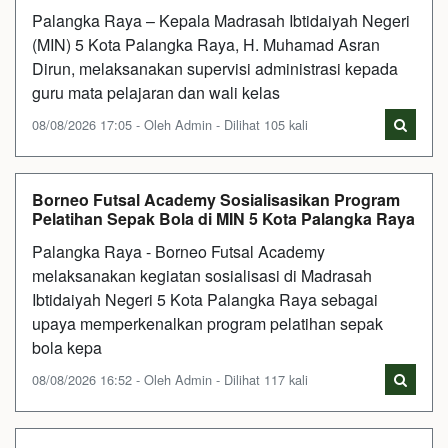
Palangka Raya – Kepala Madrasah Ibtidaiyah Negeri
(MIN) 5 Kota Palangka Raya, H. Muhamad Asran
Dirun, melaksanakan supervisi administrasi kepada
guru mata pelajaran dan wali kelas
08/08/2026 17:05 - Oleh Admin - Dilihat 105 kali
Borneo Futsal Academy Sosialisasikan Program
Pelatihan Sepak Bola di MIN 5 Kota Palangka Raya
Palangka Raya - Borneo Futsal Academy
melaksanakan kegiatan sosialisasi di Madrasah
Ibtidaiyah Negeri 5 Kota Palangka Raya sebagai
upaya memperkenalkan program pelatihan sepak
bola kepa
08/08/2026 16:52 - Oleh Admin - Dilihat 117 kali