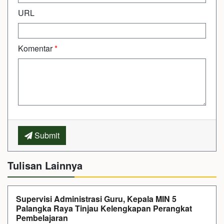
URL
Komentar
*
Submit
Tulisan Lainnya
Supervisi Administrasi Guru, Kepala MIN 5
Palangka Raya Tinjau Kelengkapan Perangkat
Pembelajaran