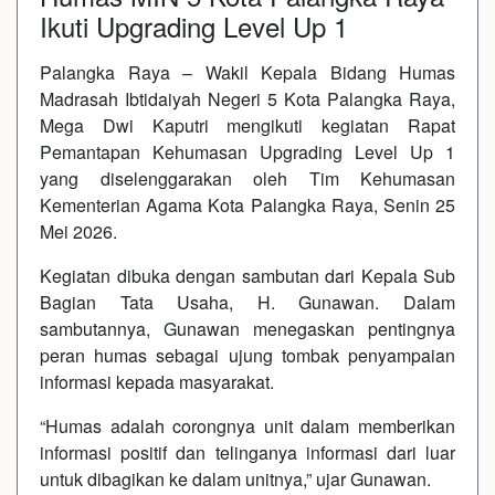
Ikuti Upgrading Level Up 1
Palangka Raya – Wakil Kepala Bidang Humas
Madrasah Ibtidaiyah Negeri 5 Kota Palangka Raya,
Mega Dwi Kaputri mengikuti kegiatan Rapat
Pemantapan Kehumasan Upgrading Level Up 1
yang diselenggarakan oleh Tim Kehumasan
Kementerian Agama Kota Palangka Raya, Senin 25
Mei 2026.
Kegiatan dibuka dengan sambutan dari Kepala Sub
Bagian Tata Usaha, H. Gunawan. Dalam
sambutannya, Gunawan menegaskan pentingnya
peran humas sebagai ujung tombak penyampaian
informasi kepada masyarakat.
“Humas adalah corongnya unit dalam memberikan
informasi positif dan telinganya informasi dari luar
untuk dibagikan ke dalam unitnya,” ujar Gunawan.