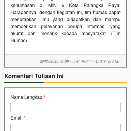
kehumasan di MIN 5 Kota Palangka Raya.
Harapannya, dengan kegiatan ini, tim humas dapat
menerapkan ilmu yang didapatkan dan mampu
memberikan pelayanan berupa informasi yang
akurat dan menarik kepada masyarakat. (Tim
Humas)
29/05/2026 07:09 - Oleh Admin - Dilihat 273 kali
Komentari Tulisan Ini
Nama Lengkap
*
Email
*