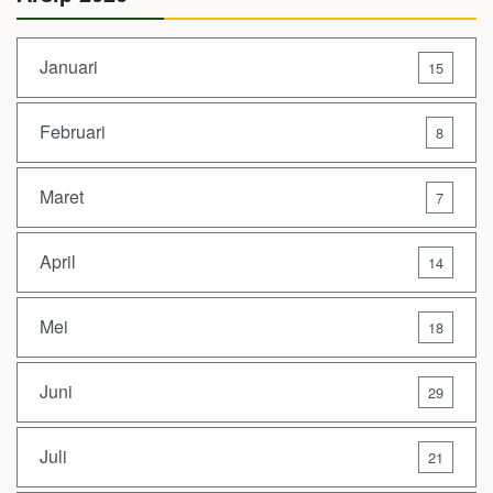
Januari
15
Februari
8
Maret
7
April
14
Mei
18
Juni
29
Juli
21