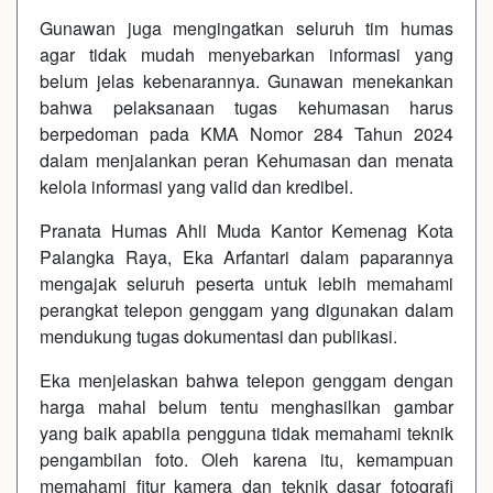
Gunawan juga mengingatkan seluruh tim humas
agar tidak mudah menyebarkan informasi yang
belum jelas kebenarannya. Gunawan menekankan
bahwa pelaksanaan tugas kehumasan harus
berpedoman pada KMA Nomor 284 Tahun 2024
dalam menjalankan peran Kehumasan dan menata
kelola informasi yang valid dan kredibel.
Pranata Humas Ahli Muda Kantor Kemenag Kota
Palangka Raya, Eka Arfantari dalam paparannya
mengajak seluruh peserta untuk lebih memahami
perangkat telepon genggam yang digunakan dalam
mendukung tugas dokumentasi dan publikasi.
Eka menjelaskan bahwa telepon genggam dengan
harga mahal belum tentu menghasilkan gambar
yang baik apabila pengguna tidak memahami teknik
pengambilan foto. Oleh karena itu, kemampuan
memahami fitur kamera dan teknik dasar fotografi