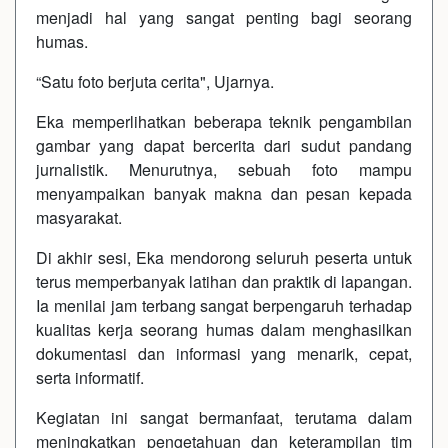
menjadi hal yang sangat penting bagi seorang
humas.
“Satu foto berjuta cerita", Ujarnya.
Eka memperlihatkan beberapa teknik pengambilan
gambar yang dapat bercerita dari sudut pandang
jurnalistik. Menurutnya, sebuah foto mampu
menyampaikan banyak makna dan pesan kepada
masyarakat.
Di akhir sesi, Eka mendorong seluruh peserta untuk
terus memperbanyak latihan dan praktik di lapangan.
Ia menilai jam terbang sangat berpengaruh terhadap
kualitas kerja seorang humas dalam menghasilkan
dokumentasi dan informasi yang menarik, cepat,
serta informatif.
Kegiatan ini sangat bermanfaat, terutama dalam
meningkatkan pengetahuan dan keterampilan tim