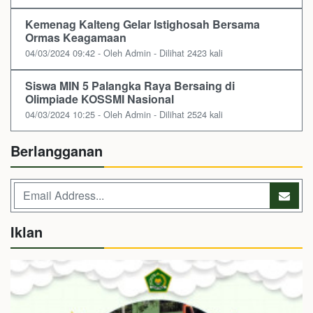
Kemenag Kalteng Gelar Istighosah Bersama
Ormas Keagamaan
04/03/2024 09:42 - Oleh Admin - Dilihat 2423 kali
Siswa MIN 5 Palangka Raya Bersaing di
Olimpiade KOSSMI Nasional
04/03/2024 10:25 - Oleh Admin - Dilihat 2524 kali
Berlangganan
Iklan