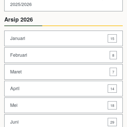
2025/2026
Arsip 2026
Januari
15
Februari
8
Maret
7
April
14
Mei
18
Juni
29