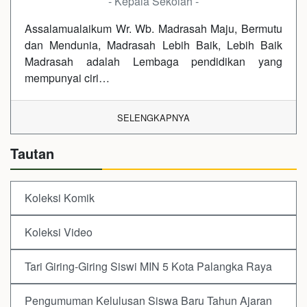
- Kepala Sekolah -
Assalamualaikum Wr. Wb. Madrasah Maju, Bermutu
dan Mendunia, Madrasah Lebih Baik, Lebih Baik
Madrasah adalah Lembaga pendidikan yang
mempunyai ciri…
SELENGKAPNYA
Tautan
Koleksi Komik
Koleksi Video
Tari Giring-Giring Siswi MIN 5 Kota Palangka Raya
Pengumuman Kelulusan Siswa Baru Tahun Ajaran