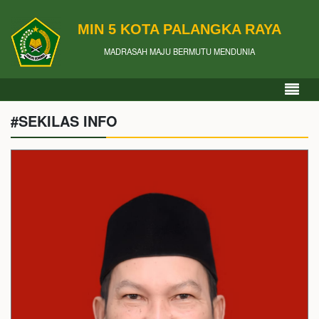
MIN 5 KOTA PALANGKA RAYA
MADRASAH MAJU BERMUTU MENDUNIA
#SEKILAS INFO