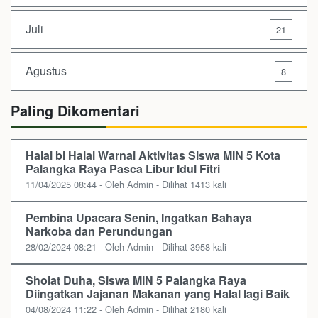
Juli
21
Agustus
8
Paling Dikomentari
Halal bi Halal Warnai Aktivitas Siswa MIN 5 Kota
Palangka Raya Pasca Libur Idul Fitri
11/04/2025 08:44 - Oleh Admin - Dilihat 1413 kali
Pembina Upacara Senin, Ingatkan Bahaya
Narkoba dan Perundungan
28/02/2024 08:21 - Oleh Admin - Dilihat 3958 kali
Sholat Duha, Siswa MIN 5 Palangka Raya
Diingatkan Jajanan Makanan yang Halal lagi Baik
04/08/2024 11:22 - Oleh Admin - Dilihat 2180 kali