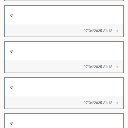
e
27/04/2025 21:18 - e
e
27/04/2025 21:18 - e
e
27/04/2025 21:18 - e
e