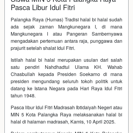
Pasca Libur Idul Fitri
Palangka Raya (Humas) Tradisi halal bi halal sudah
ada sejak zaman Mangkunegara I, di mana
Mangkunegara I atau Pangeran Sambernyawa
mengadakan pertemuan antara raja, punggawa dan
prajurit setelah shalat Idul Fitri.
Istilah halal bi halal merupakan usulan dari salah
satu pendiri Nahdhadtul Ulama KH. Wahab
Chasbullah kepada Presiden Soekarno di mana
presiden mengundang seluruh tokoh politik untuk
datang ke Istana Negara pada Hari Raya Idul Fitri
tahun 1948.
Pasca libur Idul Fitri Madrasah Ibtidaiyah Negeri atau
MIN 5 Kota Palangka Raya melaksanakan halal bi
halal di halaman madrasah, Kamis, 10 April 2025.