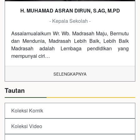
H. MUHAMAD ASRAN DIRUN, S.AG, M.PD
- Kepala Sekolah -
Assalamualaikum Wr. Wb. Madrasah Maju, Bermutu
dan Mendunia, Madrasah Lebih Baik, Lebih Baik
Madrasah adalah Lembaga pendidikan yang
mempunyai ciri…
SELENGKAPNYA
Tautan
Koleksi Komik
Koleksi Video