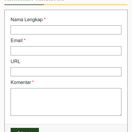
Nama Lengkap
*
Email
*
URL
Komentar
*