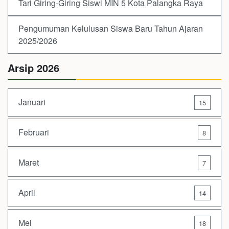
Tari Giring-Giring Siswi MIN 5 Kota Palangka Raya
Pengumuman Kelulusan Siswa Baru Tahun Ajaran
2025/2026
Arsip 2026
Januari
15
Februari
8
Maret
7
April
14
Mei
18