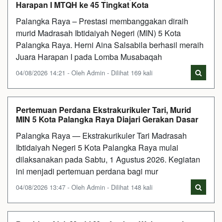
Harapan I MTQH ke 45 Tingkat Kota
Palangka Raya – Prestasi membanggakan diraih
murid Madrasah Ibtidaiyah Negeri (MIN) 5 Kota
Palangka Raya. Herni Aina Salsabila berhasil meraih
Juara Harapan I pada Lomba Musabaqah
04/08/2026 14:21 - Oleh Admin - Dilihat 169 kali
Pertemuan Perdana Ekstrakurikuler Tari, Murid
MIN 5 Kota Palangka Raya Diajari Gerakan Dasar
Palangka Raya — Ekstrakurikuler Tari Madrasah
Ibtidaiyah Negeri 5 Kota Palangka Raya mulai
dilaksanakan pada Sabtu, 1 Agustus 2026. Kegiatan
ini menjadi pertemuan perdana bagi mur
04/08/2026 13:47 - Oleh Admin - Dilihat 148 kali