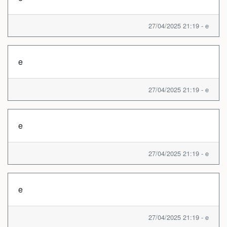
27/04/2025 21:19 - e
e
27/04/2025 21:19 - e
e
27/04/2025 21:19 - e
e
27/04/2025 21:19 - e