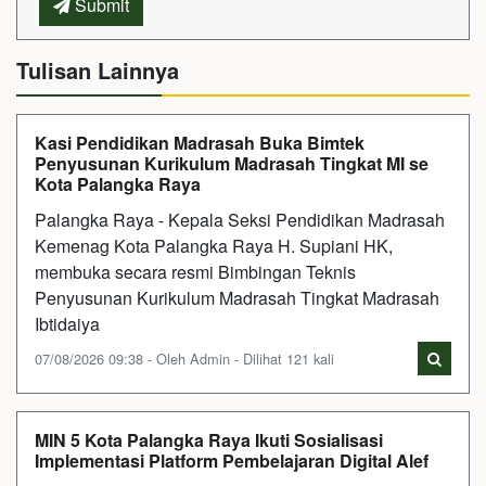
Submit
Tulisan Lainnya
Kasi Pendidikan Madrasah Buka Bimtek
Penyusunan Kurikulum Madrasah Tingkat MI se
Kota Palangka Raya
Palangka Raya - Kepala Seksi Pendidikan Madrasah
Kemenag Kota Palangka Raya H. Supiani HK,
membuka secara resmi Bimbingan Teknis
Penyusunan Kurikulum Madrasah Tingkat Madrasah
Ibtidaiya
07/08/2026 09:38 - Oleh Admin - Dilihat 121 kali
MIN 5 Kota Palangka Raya Ikuti Sosialisasi
Implementasi Platform Pembelajaran Digital Alef