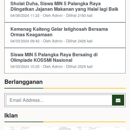
Sholat Duha, Siswa MIN 5 Palangka Raya
Diingatkan Jajanan Makanan yang Halal lagi Baik
04/08/2024 11:22 - Oleh Admin - Dilihat 2183 kali
Kemenag Kalteng Gelar Istighosah Bersama
Ormas Keagamaan
04/03/2024 09:42 - Oleh Admin - Dilihat 2426 kali
Siswa MIN 5 Palangka Raya Bersaing di
Olimpiade KOSSMI Nasional
04/03/2024 10:25 - Oleh Admin - Dilihat 2525 kali
Berlangganan
Iklan