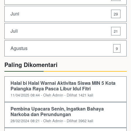
Juni
29
Juli
21
Agustus
9
Paling Dikomentari
Halal bi Halal Warnai Aktivitas Siswa MIN 5 Kota
Palangka Raya Pasca Libur Idul Fitri
11/04/2025 08:44 - Oleh Admin - Dilihat 1421 kali
Pembina Upacara Senin, Ingatkan Bahaya
Narkoba dan Perundungan
28/02/2024 08:21 - Oleh Admin - Dilihat 3962 kali