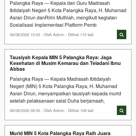
Palangka Raya — Kepala dan Guru Madrasah
Ibtidaiyah Negeri 5 Kota Palangka Raya, H. Muhamad
Asran Dirun danRirin Muthiah, mengikuti kegiatan
Sosialisasi Implementasi Platform Pemb
06/08/2026 10:03 - Oleh Admin - Dilihat 110 kali
Tausiyah Kepala MIN 5 Palangka Raya: Jaga
Kesehatan di Musim Kemarau dan Teladani Ibnu
Abbas
Palangka Raya — Kepala Madrasah Ibtidaiyah
Negeri (MIN) 5 Kota Palangka Raya, H. Muhamad
Asran Dirun, menyampaikan tausiyah kepada murid
setelah pelaksanaan salat Duha berjamaah,
06/08/2026 09:35 - Oleh Admin - Dilihat 106 kali
Murid MIN 5 Kota Palangka Raya Raih Juara