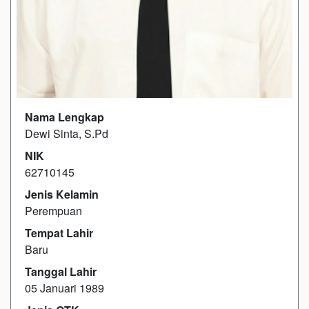
Nama Lengkap
Dewi Sinta, S.Pd
NIK
62710145
Jenis Kelamin
Perempuan
Tempat Lahir
Baru
Tanggal Lahir
05 Januari 1989