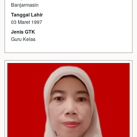
Banjarmasin
Tanggal Lahir
03 Maret 1997
Jenis GTK
Guru Kelas