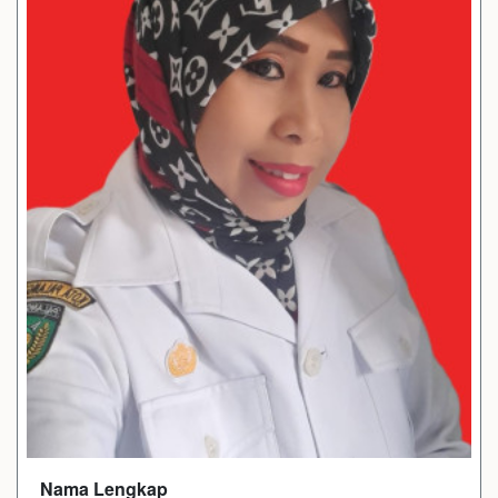
Nama Lengkap