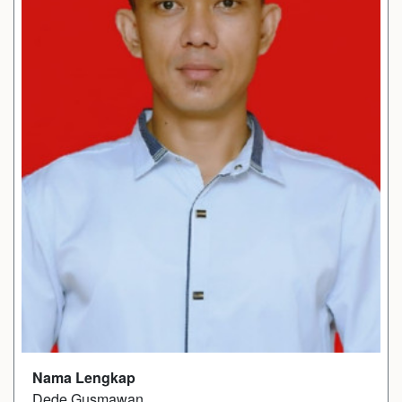
Nama Lengkap
Dede Gusmawan