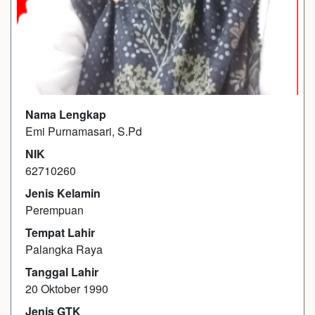
Nama Lengkap
Emi Purnamasari, S.Pd
NIK
62710260
Jenis Kelamin
Perempuan
Tempat Lahir
Palangka Raya
Tanggal Lahir
20 Oktober 1990
Jenis GTK