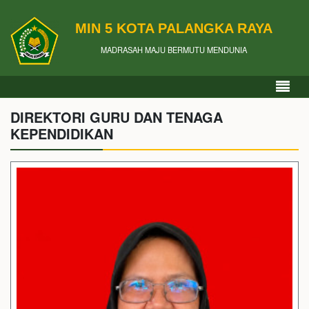
MIN 5 KOTA PALANGKA RAYA
MADRASAH MAJU BERMUTU MENDUNIA
DIREKTORI GURU DAN TENAGA
KEPENDIDIKAN