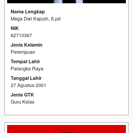
Nama Lengkap
Mega Dwi Kaputri, S.pd
NIK
62710367
Jenis Kelamin
Perempuan
Tempat Lahir
Palangka Raya
Tanggal Lahir
27 Agustus 2001
Jenis GTK
Guru Kelas