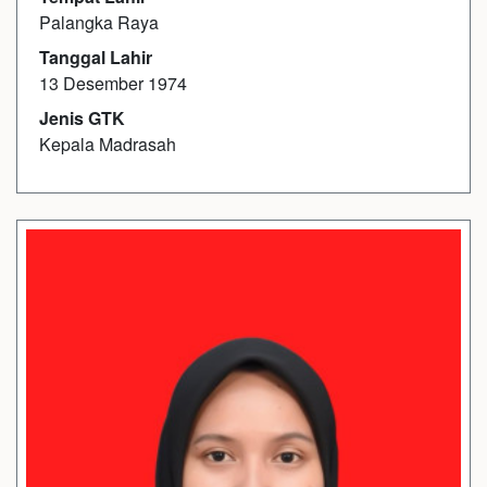
Palangka Raya
Tanggal Lahir
13 Desember 1974
Jenis GTK
Kepala Madrasah