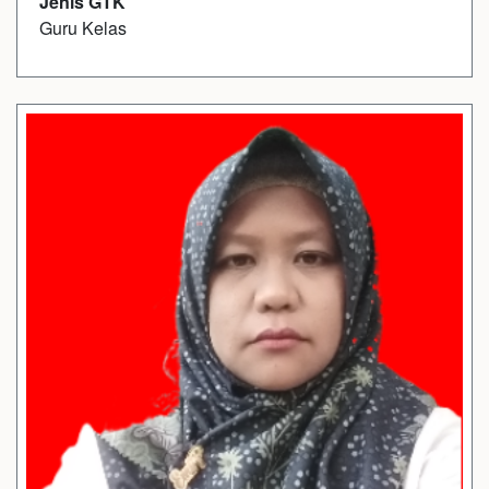
Jenis GTK
Guru Kelas