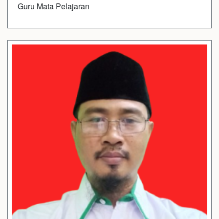
Guru Mata Pelajaran