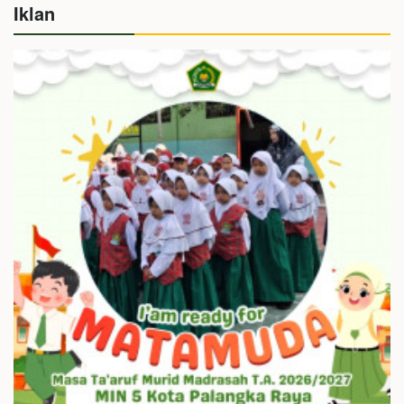
Iklan