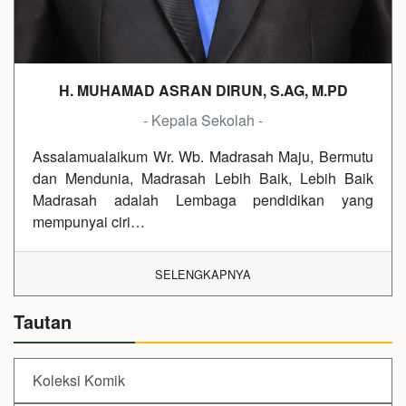
H. MUHAMAD ASRAN DIRUN, S.AG, M.PD
- Kepala Sekolah -
Assalamualaikum Wr. Wb. Madrasah Maju, Bermutu
dan Mendunia, Madrasah Lebih Baik, Lebih Baik
Madrasah adalah Lembaga pendidikan yang
mempunyai ciri…
SELENGKAPNYA
Tautan
Koleksi Komik