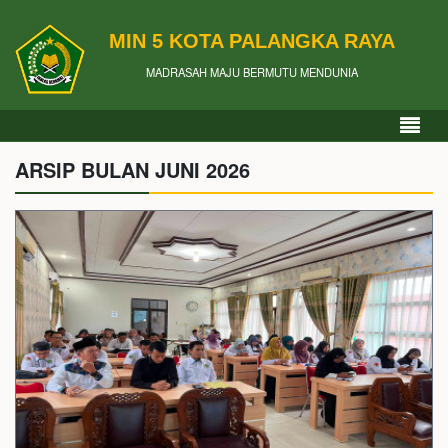
MIN 5 KOTA PALANGKA RAYA
MADRASAH MAJU BERMUTU MENDUNIA
ARSIP BULAN JUNI 2026