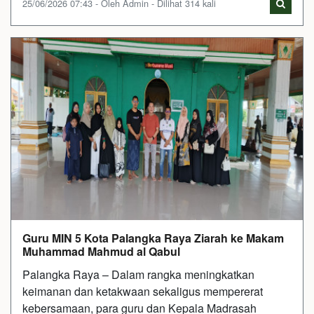
25/06/2026 07:43 - Oleh Admin - Dilihat 314 kali
Guru MIN 5 Kota Palangka Raya Ziarah ke Makam
Muhammad Mahmud al Qabul
Palangka Raya – Dalam rangka meningkatkan
keimanan dan ketakwaan sekaligus mempererat
kebersamaan, para guru dan Kepala Madrasah