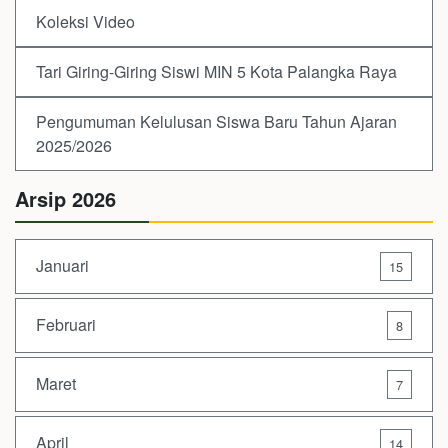
Koleksi Video
Tari Giring-Giring Siswi MIN 5 Kota Palangka Raya
Pengumuman Kelulusan Siswa Baru Tahun Ajaran
2025/2026
Arsip 2026
Januari
15
Februari
8
Maret
7
April
14