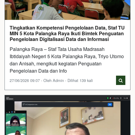
Tingkatkan Kompetensi Pengelolaan Data, Staf TU
MIN 5 Kota Palangka Raya Ikuti Bimtek Penguatan
Pengelolaan Digitalisasi Data dan Informasi
Palangka Raya – Staf Tata Usaha Madrasah
Ibtidaiyah Negeri 5 Kota Palangka Raya, Triyo Utomo
dan Anisah, mengikuti kegiatan Penguatan
Pengelolaan Data dan Info
27/06/2026 09:07 - Oleh Admin - Dilihat 139 kali