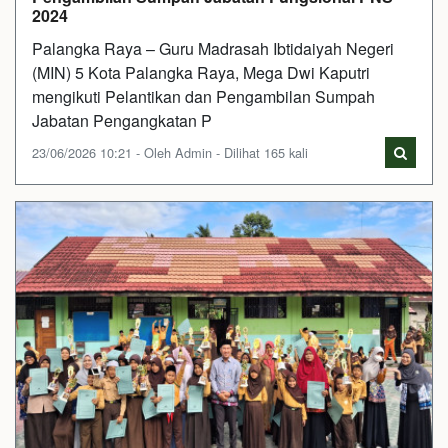
2024
Palangka Raya – Guru Madrasah Ibtidaiyah Negeri
(MIN) 5 Kota Palangka Raya, Mega Dwi Kaputri
mengikuti Pelantikan dan Pengambilan Sumpah
Jabatan Pengangkatan P
23/06/2026 10:21 - Oleh Admin - Dilihat 165 kali