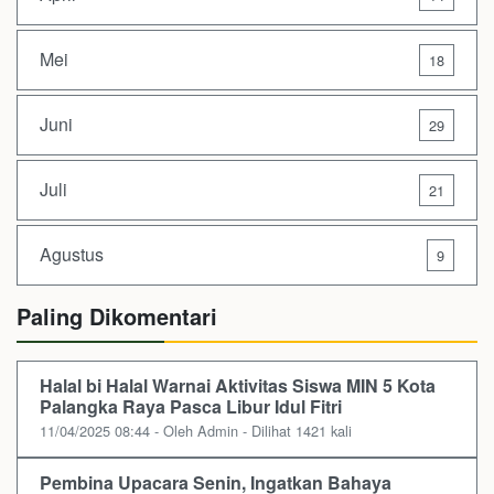
Mei
18
Juni
29
Juli
21
Agustus
9
Paling Dikomentari
Halal bi Halal Warnai Aktivitas Siswa MIN 5 Kota
Palangka Raya Pasca Libur Idul Fitri
11/04/2025 08:44 - Oleh Admin - Dilihat 1421 kali
Pembina Upacara Senin, Ingatkan Bahaya