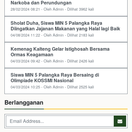
Narkoba dan Perundungan
28/02/2024 08:21 - Oleh Admin - Dilihat 3962 kali
Sholat Duha, Siswa MIN 5 Palangka Raya
Diingatkan Jajanan Makanan yang Halal lagi Baik
04/08/2024 11:22 - Oleh Admin - Dilihat 2183 kali
Kemenag Kalteng Gelar Istighosah Bersama
Ormas Keagamaan
04/03/2024 09:42 - Oleh Admin - Dilihat 2426 kali
Siswa MIN 5 Palangka Raya Bersaing di
Olimpiade KOSSMI Nasional
04/03/2024 10:25 - Oleh Admin - Dilihat 2525 kali
Berlangganan