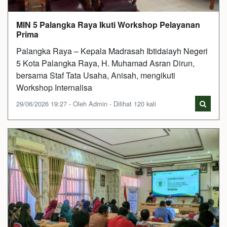
MIN 5 Palangka Raya Ikuti Workshop Pelayanan
Prima
Palangka Raya – Kepala Madrasah Ibtidaiayh Negeri
5 Kota Palangka Raya, H. Muhamad Asran Dirun,
bersama Staf Tata Usaha, Anisah, mengikuti
Workshop Internalisa
29/06/2026 19:27 - Oleh Admin - Dilihat 120 kali