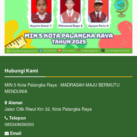
Hubungi Kami
MIN 5 Kota Palangka Raya ⋅ MADRASAH MAJU BERMUTU
MENDUNIA
Alamat
Jalan Cilik Riwut Km 32, Kota Palangka Raya
Telepon
085349656000
Email