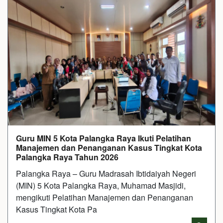
Guru MIN 5 Kota Palangka Raya Ikuti Pelatihan
Manajemen dan Penanganan Kasus Tingkat Kota
Palangka Raya Tahun 2026
Palangka Raya – Guru Madrasah Ibtidaiyah Negeri
(MIN) 5 Kota Palangka Raya, Muhamad Masjidi,
mengikuti Pelatihan Manajemen dan Penanganan
Kasus Tingkat Kota Pa