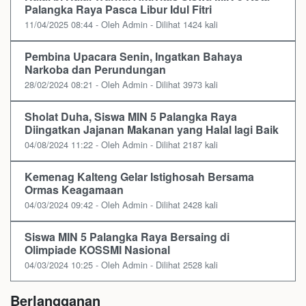
Palangka Raya Pasca Libur Idul Fitri
11/04/2025 08:44 - Oleh Admin - Dilihat 1424 kali
Pembina Upacara Senin, Ingatkan Bahaya
Narkoba dan Perundungan
28/02/2024 08:21 - Oleh Admin - Dilihat 3973 kali
Sholat Duha, Siswa MIN 5 Palangka Raya
Diingatkan Jajanan Makanan yang Halal lagi Baik
04/08/2024 11:22 - Oleh Admin - Dilihat 2187 kali
Kemenag Kalteng Gelar Istighosah Bersama
Ormas Keagamaan
04/03/2024 09:42 - Oleh Admin - Dilihat 2428 kali
Siswa MIN 5 Palangka Raya Bersaing di
Olimpiade KOSSMI Nasional
04/03/2024 10:25 - Oleh Admin - Dilihat 2528 kali
Berlangganan