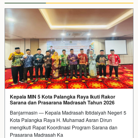
Kepala MIN 5 Kota Palangka Raya Ikuti Rakor
Sarana dan Prasarana Madrasah Tahun 2026
Banjarmasin — Kepala Madrasah Ibtidaiyah Negeri 5
Kota Palangka Raya H. Muhamad Asran Dirun
mengikuti Rapat Koordinasi Program Sarana dan
Prasarana Madrasah Ka