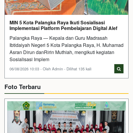
MIN 5 Kota Palangka Raya Ikuti Sosialisasi
Implementasi Platform Pembelajaran Digital Alef
Palangka Raya — Kepala dan Guru Madrasah
Ibtidaiyah Negeri 5 Kota Palangka Raya, H. Muhamad
Asran Dirun danRirin Muthiah, mengikuti kegiatan
Sosialisasi Implem
06/08/2026 10:03 - Oleh Admin - Dilihat 135 kali
Foto Terbaru