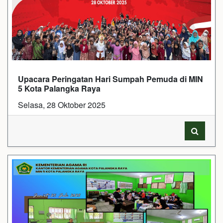
Upacara Peringatan Hari Sumpah Pemuda di MIN
5 Kota Palangka Raya
Selasa, 28 Oktober 2025