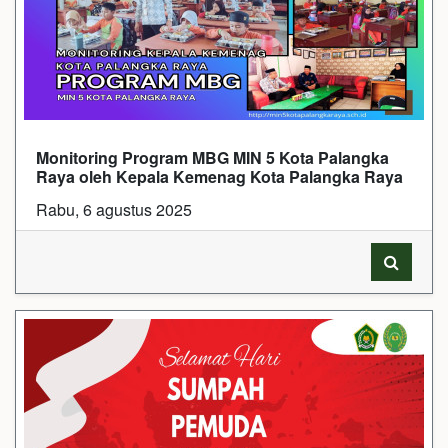
Monitoring Program MBG MIN 5 Kota Palangka
Raya oleh Kepala Kemenag Kota Palangka Raya
Rabu, 6 agustus 2025