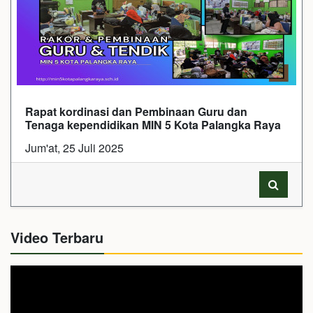
Rapat kordinasi dan Pembinaan Guru dan
Tenaga kependidikan MIN 5 Kota Palangka Raya
Jum'at, 25 Juli 2025
Video Terbaru