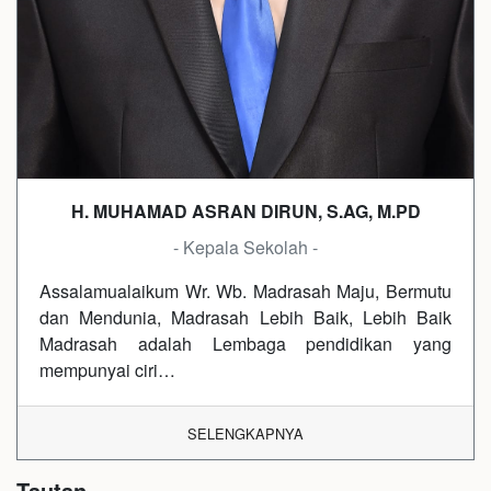
H. MUHAMAD ASRAN DIRUN, S.AG, M.PD
- Kepala Sekolah -
Assalamualaikum Wr. Wb. Madrasah Maju, Bermutu
dan Mendunia, Madrasah Lebih Baik, Lebih Baik
Madrasah adalah Lembaga pendidikan yang
mempunyai ciri…
SELENGKAPNYA
Tautan