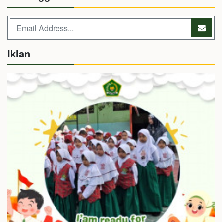
Iklan