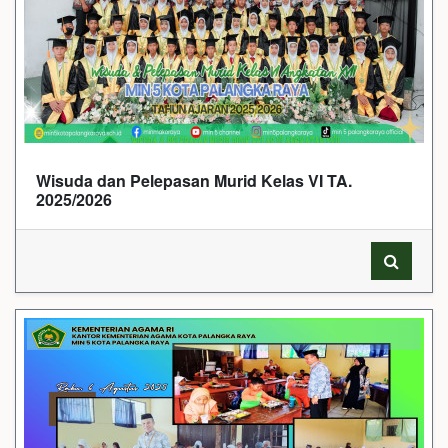
Wisuda dan Pelepasan Murid Kelas VI TA.
2025/2026