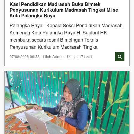
Kasi Pendidikan Madrasah Buka Bimtek
Penyusunan Kurikulum Madrasah Tingkat MI se
Kota Palangka Raya
Palangka Raya - Kepala Seksi Pendidikan Madrasah
Kemenag Kota Palangka Raya H. Supiani HK,
membuka secara resmi Bimbingan Teknis
Penyusunan Kurikulum Madrasah Tingka
07/08/2026 09:38 - Oleh Admin - Dilihat 171 kali