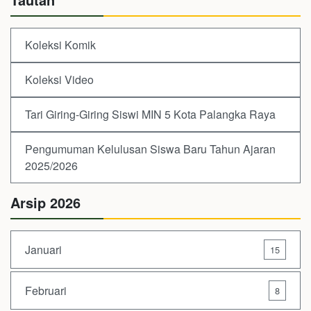
Koleksi Komik
Koleksi Video
Tari Giring-Giring Siswi MIN 5 Kota Palangka Raya
Pengumuman Kelulusan Siswa Baru Tahun Ajaran
2025/2026
Arsip 2026
Januari
15
Februari
8