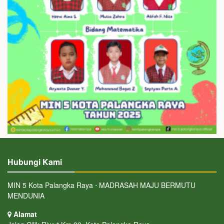
Hubungi Kami
MIN 5 Kota Palangka Raya ⋅ MADRASAH MAJU BERMUTU
MENDUNIA
Alamat