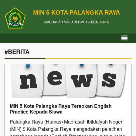
MIN 5 KOTA PALANGKA RAYA
MADRASAH MAJU BERMUTU MENDUNIA
#BERITA
MIN 5 Kota Palangka Raya Terapkan English
Practice Kepada Siswa
Palangka Raya (Humas) Madrasah Ibtidaiyah Negeri
(MIN) 5 Kota Palangka Raya mengadakan pelatihan