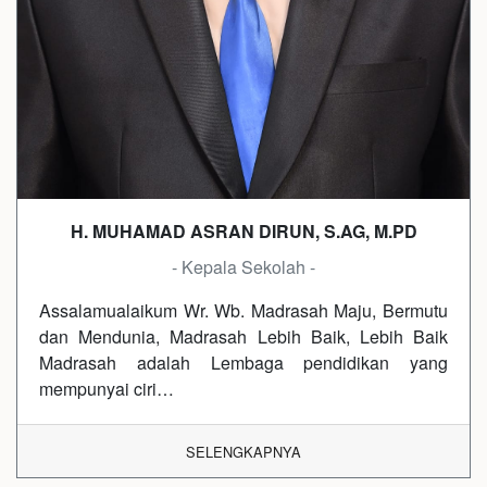
H. MUHAMAD ASRAN DIRUN, S.AG, M.PD
- Kepala Sekolah -
Assalamualaikum Wr. Wb. Madrasah Maju, Bermutu
dan Mendunia, Madrasah Lebih Baik, Lebih Baik
Madrasah adalah Lembaga pendidikan yang
mempunyai ciri…
SELENGKAPNYA