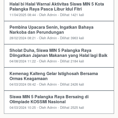
Halal bi Halal Warnai Aktivitas Siswa MIN 5 Kota
Palangka Raya Pasca Libur Idul Fitri
11/04/2025 08:44 - Oleh Admin - Dilihat 1421 kali
Pembina Upacara Senin, Ingatkan Bahaya
Narkoba dan Perundungan
28/02/2024 08:21 - Oleh Admin - Dilihat 3963 kali
Sholat Duha, Siswa MIN 5 Palangka Raya
Diingatkan Jajanan Makanan yang Halal lagi Baik
04/08/2024 11:22 - Oleh Admin - Dilihat 2184 kali
Kemenag Kalteng Gelar Istighosah Bersama
Ormas Keagamaan
04/03/2024 09:42 - Oleh Admin - Dilihat 2426 kali
Siswa MIN 5 Palangka Raya Bersaing di
Olimpiade KOSSMI Nasional
04/03/2024 10:25 - Oleh Admin - Dilihat 2525 kali