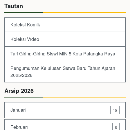
Tautan
Koleksi Komik
Koleksi Video
Tari Giring-Giring Siswi MIN 5 Kota Palangka Raya
Pengumuman Kelulusan Siswa Baru Tahun Ajaran
2025/2026
Arsip 2026
Januari
15
Februari
8