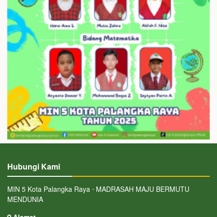
Hubungi Kami
MIN 5 Kota Palangka Raya ⋅ MADRASAH MAJU BERMUTU
MENDUNIA