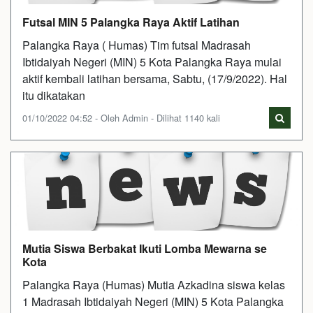
Futsal MIN 5 Palangka Raya Aktif Latihan
Palangka Raya ( Humas) Tim futsal Madrasah
Ibtidaiyah Negeri (MIN) 5 Kota Palangka Raya mulai
aktif kembali latihan bersama, Sabtu, (17/9/2022). Hal
itu dikatakan
01/10/2022 04:52 - Oleh Admin - Dilihat 1140 kali
Mutia Siswa Berbakat Ikuti Lomba Mewarna se
Kota
Palangka Raya (Humas) Mutia Azkadina siswa kelas
1 Madrasah Ibtidaiyah Negeri (MIN) 5 Kota Palangka