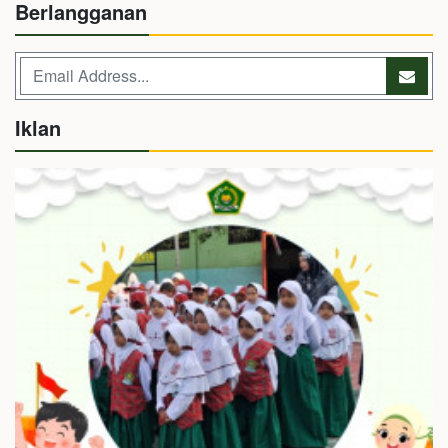
Berlangganan
Iklan