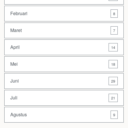
Februari
8
Maret
7
April
14
Mei
18
Juni
29
Juli
21
Agustus
9