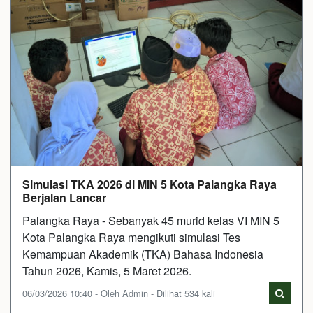
Simulasi TKA 2026 di MIN 5 Kota Palangka Raya
Berjalan Lancar
Palangka Raya - Sebanyak 45 murid kelas VI MIN 5
Kota Palangka Raya mengikuti simulasi Tes
Kemampuan Akademik (TKA) Bahasa Indonesia
Tahun 2026, Kamis, 5 Maret 2026.
06/03/2026 10:40 - Oleh Admin - Dilihat 534 kali