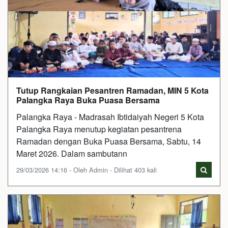
Tutup Rangkaian Pesantren Ramadan, MIN 5 Kota
Palangka Raya Buka Puasa Bersama
Palangka Raya - Madrasah Ibtidaiyah Negeri 5 Kota
Palangka Raya menutup kegiatan pesantrena
Ramadan dengan Buka Puasa Bersama, Sabtu, 14
Maret 2026. Dalam sambutann
29/03/2026 14:16 - Oleh Admin - Dilihat 403 kali