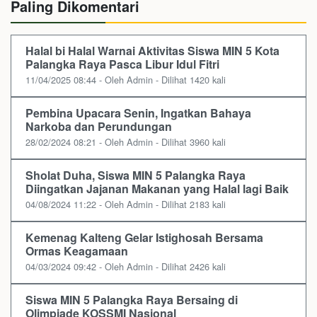
Paling Dikomentari
Halal bi Halal Warnai Aktivitas Siswa MIN 5 Kota
Palangka Raya Pasca Libur Idul Fitri
11/04/2025 08:44 - Oleh Admin - Dilihat 1420 kali
Pembina Upacara Senin, Ingatkan Bahaya
Narkoba dan Perundungan
28/02/2024 08:21 - Oleh Admin - Dilihat 3960 kali
Sholat Duha, Siswa MIN 5 Palangka Raya
Diingatkan Jajanan Makanan yang Halal lagi Baik
04/08/2024 11:22 - Oleh Admin - Dilihat 2183 kali
Kemenag Kalteng Gelar Istighosah Bersama
Ormas Keagamaan
04/03/2024 09:42 - Oleh Admin - Dilihat 2426 kali
Siswa MIN 5 Palangka Raya Bersaing di
Olimpiade KOSSMI Nasional