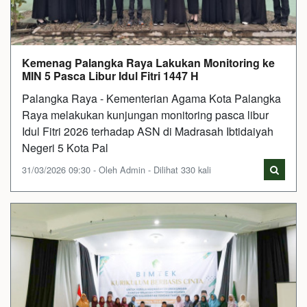
Kemenag Palangka Raya Lakukan Monitoring ke
MIN 5 Pasca Libur Idul Fitri 1447 H
Palangka Raya - Kementerian Agama Kota Palangka
Raya melakukan kunjungan monitoring pasca libur
Idul Fitri 2026 terhadap ASN di Madrasah Ibtidaiyah
Negeri 5 Kota Pal
31/03/2026 09:30 - Oleh Admin - Dilihat 330 kali