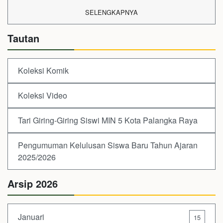
SELENGKAPNYA
Tautan
Koleksi Komik
Koleksi Video
Tari Giring-Giring Siswi MIN 5 Kota Palangka Raya
Pengumuman Kelulusan Siswa Baru Tahun Ajaran
2025/2026
Arsip 2026
Januari
15