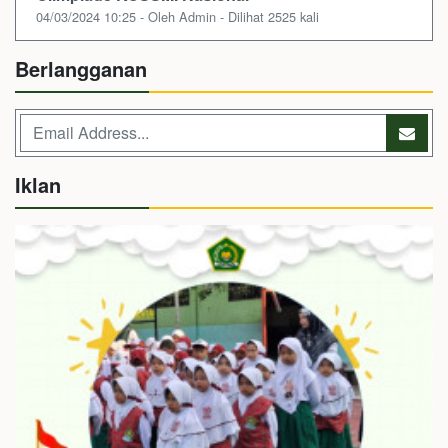
04/03/2024 10:25 - Oleh Admin - Dilihat 2525 kali
Berlangganan
Iklan