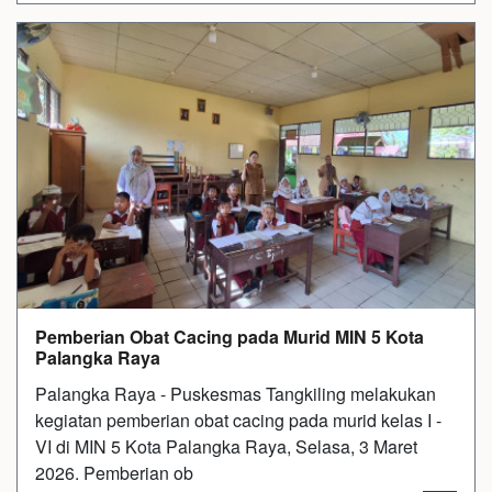
Pemberian Obat Cacing pada Murid MIN 5 Kota
Palangka Raya
Palangka Raya - Puskesmas Tangkiling melakukan
kegiatan pemberian obat cacing pada murid kelas I -
VI di MIN 5 Kota Palangka Raya, Selasa, 3 Maret
2026. Pemberian ob