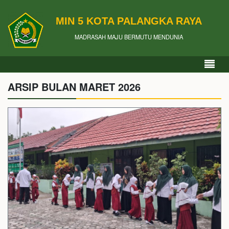
MIN 5 KOTA PALANGKA RAYA
MADRASAH MAJU BERMUTU MENDUNIA
ARSIP BULAN MARET 2026