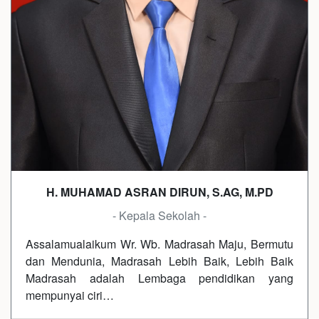
H. MUHAMAD ASRAN DIRUN, S.AG, M.PD
- Kepala Sekolah -
Assalamualaikum Wr. Wb. Madrasah Maju, Bermutu
dan Mendunia, Madrasah Lebih Baik, Lebih Baik
Madrasah adalah Lembaga pendidikan yang
mempunyai ciri…