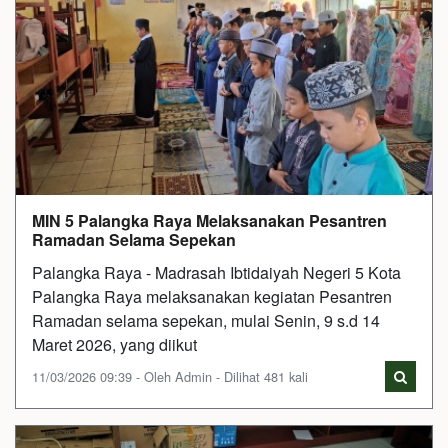
MIN 5 Palangka Raya Melaksanakan Pesantren
Ramadan Selama Sepekan
Palangka Raya - Madrasah Ibtidaiyah Negeri 5 Kota
Palangka Raya melaksanakan kegiatan Pesantren
Ramadan selama sepekan, mulai Senin, 9 s.d 14
Maret 2026, yang diikut
11/03/2026 09:39 - Oleh Admin - Dilihat 481 kali