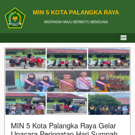
MIN 5 KOTA PALANGKA RAYA
MADRASAH MAJU BERMUTU MENDUNIA
‎MIN 5 Kota Palangka Raya Gelar
Upacara Peringatan Hari Sumpah