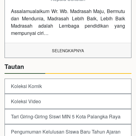
Assalamualaikum Wr. Wb. Madrasah Maju, Bermutu
dan Mendunia, Madrasah Lebih Baik, Lebih Baik
Madrasah adalah Lembaga pendidikan yang
mempunyai ciri…
SELENGKAPNYA
Tautan
Koleksi Komik
Koleksi Video
Tari Giring-Giring Siswi MIN 5 Kota Palangka Raya
Pengumuman Kelulusan Siswa Baru Tahun Ajaran