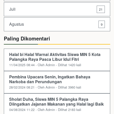
Juli
21
Agustus
9
Paling Dikomentari
Halal bi Halal Warnai Aktivitas Siswa MIN 5 Kota
Palangka Raya Pasca Libur Idul Fitri
11/04/2025 08:44 - Oleh Admin - Dilihat 1420 kali
Pembina Upacara Senin, Ingatkan Bahaya
Narkoba dan Perundungan
28/02/2024 08:21 - Oleh Admin - Dilihat 3960 kali
Sholat Duha, Siswa MIN 5 Palangka Raya
Diingatkan Jajanan Makanan yang Halal lagi Baik
04/08/2024 11:22 - Oleh Admin - Dilihat 2183 kali