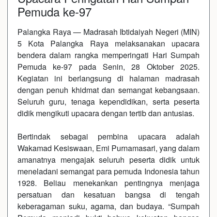
Pemuda ke-97
Palangka Raya — Madrasah Ibtidaiyah Negeri (MIN)
5 Kota Palangka Raya melaksanakan upacara
bendera dalam rangka memperingati Hari Sumpah
Pemuda ke-97 pada Senin, 28 Oktober 2025.
Kegiatan ini berlangsung di halaman madrasah
dengan penuh khidmat dan semangat kebangsaan.
Seluruh guru, tenaga kependidikan, serta peserta
didik mengikuti upacara dengan tertib dan antusias.
‎Bertindak sebagai pembina upacara adalah
Wakamad Kesiswaan, Emi Purnamasari, yang dalam
amanatnya mengajak seluruh peserta didik untuk
meneladani semangat para pemuda Indonesia tahun
1928. Beliau menekankan pentingnya menjaga
persatuan dan kesatuan bangsa di tengah
keberagaman suku, agama, dan budaya. “Sumpah