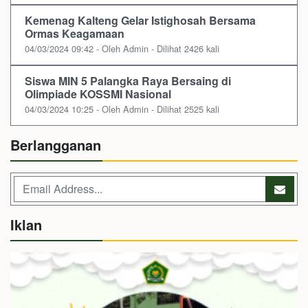
Kemenag Kalteng Gelar Istighosah Bersama
Ormas Keagamaan
04/03/2024 09:42 - Oleh Admin - Dilihat 2426 kali
Siswa MIN 5 Palangka Raya Bersaing di
Olimpiade KOSSMI Nasional
04/03/2024 10:25 - Oleh Admin - Dilihat 2525 kali
Berlangganan
Iklan