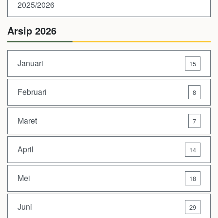
2025/2026
Arsip 2026
Januari
15
Februari
8
Maret
7
April
14
Mei
18
Juni
29