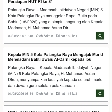
Persiapan HUT RI ke-81
Palangka Raya – Madrasah Ibtidaiyah Negeri (MIN) 5
Kota Palangka Raya menggelar Rapat Rutin pada
Sabtu (1/8/2026) yang dipimpin langsung oleh Kepala
Madrasah, H. Muhamad Asran Dir
02/08/2026 19:48 - Oleh Admin - Dilihat 163 kali
Kepala MIN 5 Kota Palangka Raya Mengajak Murid
Meneladani Bakti Uwais Al-Qarni kepada Ibu
Palangka Raya – Kepala Madrasah Ibtidaiyah Negeri
(MIN) 5 Kota Palangka Raya, H. Muhamad Asran
Dirun, menyampaikan tausiyah kepada seluruh murid
dan dewan guru setelah pelaksanaan
01/08/2026 08:34 - Oleh Admin - Dilihat 115 kali