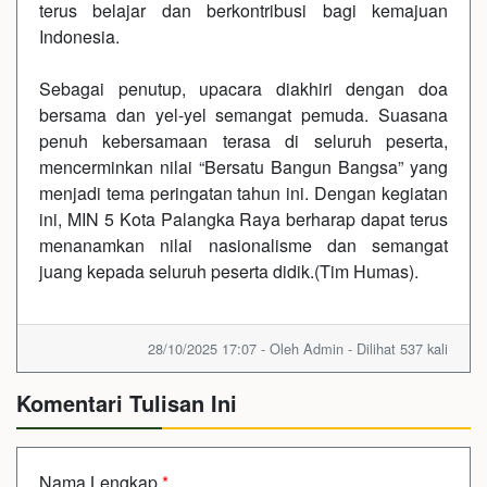
terus belajar dan berkontribusi bagi kemajuan
Indonesia.
‎Sebagai penutup, upacara diakhiri dengan doa
bersama dan yel-yel semangat pemuda. Suasana
penuh kebersamaan terasa di seluruh peserta,
mencerminkan nilai “Bersatu Bangun Bangsa” yang
menjadi tema peringatan tahun ini. Dengan kegiatan
ini, MIN 5 Kota Palangka Raya berharap dapat terus
menanamkan nilai nasionalisme dan semangat
juang kepada seluruh peserta didik.(Tim Humas).
28/10/2025 17:07 - Oleh Admin - Dilihat 537 kali
Komentari Tulisan Ini
Nama Lengkap
*