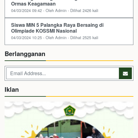
Ormas Keagamaan
04/03/2024 09:42 - Oleh Admin - Dilihat 2426 kali
Siswa MIN 5 Palangka Raya Bersaing di
Olimpiade KOSSMI Nasional
04/03/2024 10:25 - Oleh Admin - Dilihat 2525 kali
Berlangganan
Iklan