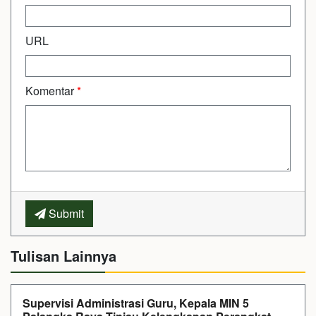
URL
Komentar
*
Submit
Tulisan Lainnya
Supervisi Administrasi Guru, Kepala MIN 5