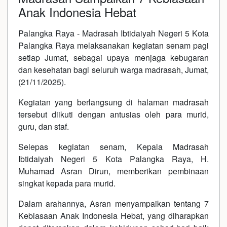
Anak Indonesia Hebat
Palangka Raya - Madrasah Ibtidaiyah Negeri 5 Kota
Palangka Raya melaksanakan kegiatan senam pagi
setiap Jumat, sebagai upaya menjaga kebugaran
dan kesehatan bagi seluruh warga madrasah, Jumat,
(21/11/2025).
Kegiatan yang berlangsung di halaman madrasah
tersebut diikuti dengan antusias oleh para murid,
guru, dan staf.
Selepas kegiatan senam, Kepala Madrasah
Ibtidaiyah Negeri 5 Kota Palangka Raya, H.
Muhamad Asran Dirun, memberikan pembinaan
singkat kepada para murid.
Dalam arahannya, Asran menyampaikan tentang 7
Kebiasaan Anak Indonesia Hebat, yang diharapkan