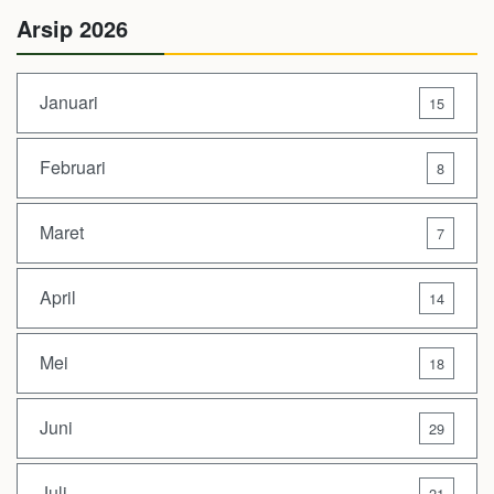
Arsip 2026
Januari
15
Februari
8
Maret
7
April
14
Mei
18
Juni
29
Juli
21