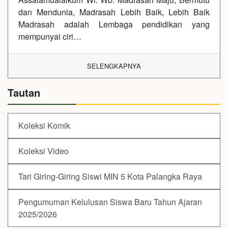
dan Mendunia, Madrasah Lebih Baik, Lebih Baik
Madrasah adalah Lembaga pendidikan yang
mempunyai ciri…
SELENGKAPNYA
Tautan
Koleksi Komik
Koleksi Video
Tari Giring-Giring Siswi MIN 5 Kota Palangka Raya
Pengumuman Kelulusan Siswa Baru Tahun Ajaran
2025/2026