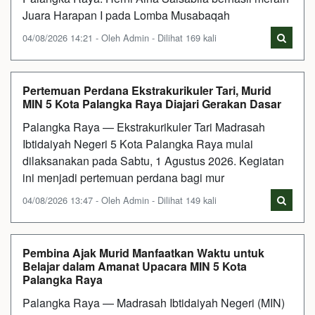
Juara Harapan I pada Lomba Musabaqah
04/08/2026 14:21 - Oleh Admin - Dilihat 169 kali
Pertemuan Perdana Ekstrakurikuler Tari, Murid
MIN 5 Kota Palangka Raya Diajari Gerakan Dasar
Palangka Raya — Ekstrakurikuler Tari Madrasah
Ibtidaiyah Negeri 5 Kota Palangka Raya mulai
dilaksanakan pada Sabtu, 1 Agustus 2026. Kegiatan
ini menjadi pertemuan perdana bagi mur
04/08/2026 13:47 - Oleh Admin - Dilihat 149 kali
Pembina Ajak Murid Manfaatkan Waktu untuk
Belajar dalam Amanat Upacara MIN 5 Kota
Palangka Raya
Palangka Raya — Madrasah Ibtidaiyah Negeri (MIN)