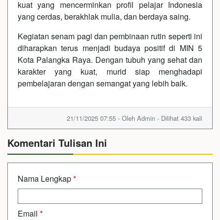
kuat yang mencerminkan profil pelajar Indonesia
yang cerdas, berakhlak mulia, dan berdaya saing.
Kegiatan senam pagi dan pembinaan rutin seperti ini
diharapkan terus menjadi budaya positif di MIN 5
Kota Palangka Raya. Dengan tubuh yang sehat dan
karakter yang kuat, murid siap menghadapi
pembelajaran dengan semangat yang lebih baik.
21/11/2025 07:55 - Oleh Admin - Dilihat 433 kali
Komentari Tulisan Ini
Nama Lengkap
*
Email
*