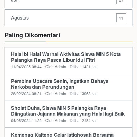
Agustus
11
Paling Dikomentari
Halal bi Halal Warnai Aktivitas Siswa MIN 5 Kota
Palangka Raya Pasca Libur Idul Fitri
11/04/2025 08:44 - Oleh Admin - Dilihat 1421 kali
Pembina Upacara Senin, Ingatkan Bahaya
Narkoba dan Perundungan
28/02/2024 08:21 - Oleh Admin - Dilihat 3963 kali
Sholat Duha, Siswa MIN 5 Palangka Raya
Diingatkan Jajanan Makanan yang Halal lagi Baik
04/08/2024 11:22 - Oleh Admin - Dilihat 2184 kali
Kemenag Kalteng Gelar Istighosah Bersama