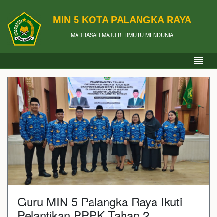
MIN 5 KOTA PALANGKA RAYA
MADRASAH MAJU BERMUTU MENDUNIA
Guru MIN 5 Palangka Raya Ikuti
Pelantikan PPPK Tahap 2