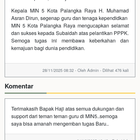
Kepala MIN 5 Kota Palangka Raya H. Muhamad
Asran Dirun, segenap guru dan tenaga kependidkan
MIN 5 Kota Palangka Raya mengucapkan selamat
dan sukses kepada Subaidah atas pelantikan PPPK.
Semoga tugas ini membawa keberkahan dan
kemajuan bagi dunia pendidikan.
28/11/2025 08:32 - Oleh Admin - Dilihat 476 kali
Komentar
Terimakasih Bapak Haji atas semua dukungan dan
support dari teman teman guru di MIN5..semoga
saya bisa amanah mengemban tugas Baru..