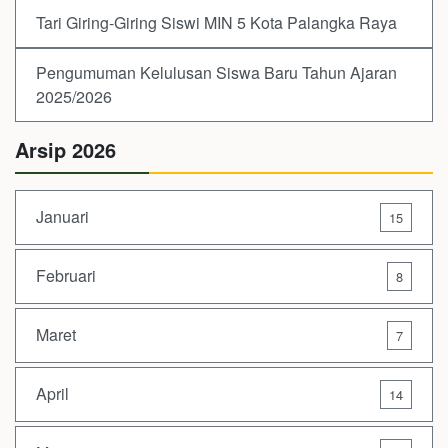
Tari Giring-Giring Siswi MIN 5 Kota Palangka Raya
Pengumuman Kelulusan Siswa Baru Tahun Ajaran
2025/2026
Arsip 2026
Januari
15
Februari
8
Maret
7
April
14