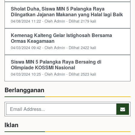
Sholat Duha, Siswa MIN 5 Palangka Raya
Diingatkan Jajanan Makanan yang Halal lagi Baik
04/08/2024 11:22 - Oleh Admin - Dilihat 2179 kali
Kemenag Kalteng Gelar Istighosah Bersama
Ormas Keagamaan
04/03/2024 09:42 - Oleh Admin - Dilihat 2422 kali
Siswa MIN 5 Palangka Raya Bersaing di
Olimpiade KOSSMI Nasional
04/03/2024 10:25 - Oleh Admin - Dilihat 2523 kali
Berlangganan
Iklan