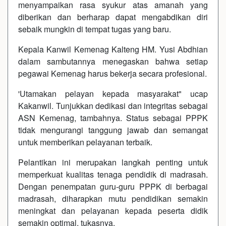
menyampaikan rasa syukur atas amanah yang
diberikan dan berharap dapat mengabdikan diri
sebaik mungkin di tempat tugas yang baru.
Kepala Kanwil Kemenag Kalteng HM. Yusi Abdhian
dalam sambutannya menegaskan bahwa setiap
pegawai Kemenag harus bekerja secara profesional.
'Utamakan pelayan kepada masyarakat" ucap
Kakanwil. Tunjukkan dedikasi dan integritas sebagai
ASN Kemenag, tambahnya. Status sebagai PPPK
tidak mengurangi tanggung jawab dan semangat
untuk memberikan pelayanan terbaik.
Pelantikan ini merupakan langkah penting untuk
memperkuat kualitas tenaga pendidik di madrasah.
Dengan penempatan guru-guru PPPK di berbagai
madrasah, diharapkan mutu pendidikan semakin
meningkat dan pelayanan kepada peserta didik
semakin optimal, tukasnya.