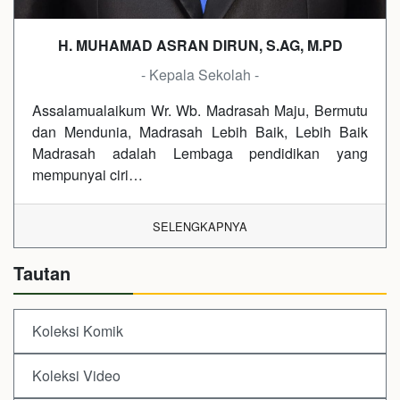
H. MUHAMAD ASRAN DIRUN, S.AG, M.PD
- Kepala Sekolah -
Assalamualaikum Wr. Wb. Madrasah Maju, Bermutu
dan Mendunia, Madrasah Lebih Baik, Lebih Baik
Madrasah adalah Lembaga pendidikan yang
mempunyai ciri…
SELENGKAPNYA
Tautan
Koleksi Komik
Koleksi Video