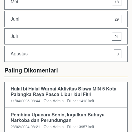
Mei
18
Juni
29
Juli
21
Agustus
8
Paling Dikomentari
Halal bi Halal Warnai Aktivitas Siswa MIN 5 Kota
Palangka Raya Pasca Libur Idul Fitri
11/04/2025 08:44 - Oleh Admin - Dilihat 1412 kali
Pembina Upacara Senin, Ingatkan Bahaya
Narkoba dan Perundungan
28/02/2024 08:21 - Oleh Admin - Dilihat 3957 kali