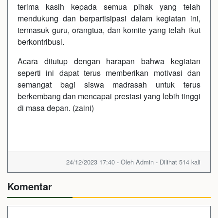
terima kasih kepada semua pihak yang telah
mendukung dan berpartisipasi dalam kegiatan ini,
termasuk guru, orangtua, dan komite yang telah ikut
berkontribusi.
Acara ditutup dengan harapan bahwa kegiatan
seperti ini dapat terus memberikan motivasi dan
semangat bagi siswa madrasah untuk terus
berkembang dan mencapai prestasi yang lebih tinggi
di masa depan. (zaini)
24/12/2023 17:40 - Oleh Admin - Dilihat 514 kali
Komentar