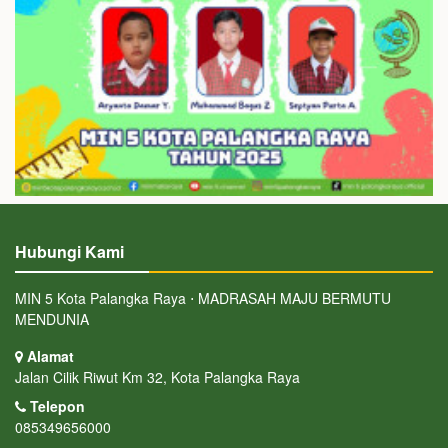
Hubungi Kami
MIN 5 Kota Palangka Raya ⋅ MADRASAH MAJU BERMUTU
MENDUNIA
Alamat
Jalan Cilik Riwut Km 32, Kota Palangka Raya
Telepon
085349656000