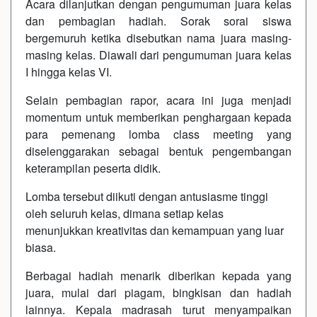
Acara dilanjutkan dengan pengumuman juara kelas
dan pembagian hadiah. Sorak sorai siswa
bergemuruh ketika disebutkan nama juara masing-
masing kelas. Diawali dari pengumuman juara kelas
I hingga kelas VI.
Selain pembagian rapor, acara ini juga menjadi
momentum untuk memberikan penghargaan kepada
para pemenang lomba class meeting yang
diselenggarakan sebagai bentuk pengembangan
keterampilan peserta didik.
Lomba tersebut diikuti dengan antusiasme tinggi
oleh seluruh kelas, dimana setiap kelas
menunjukkan kreativitas dan kemampuan yang luar
biasa.
Berbagai hadiah menarik diberikan kepada yang
juara, mulai dari piagam, bingkisan dan hadiah
lainnya. Kepala madrasah turut menyampaikan