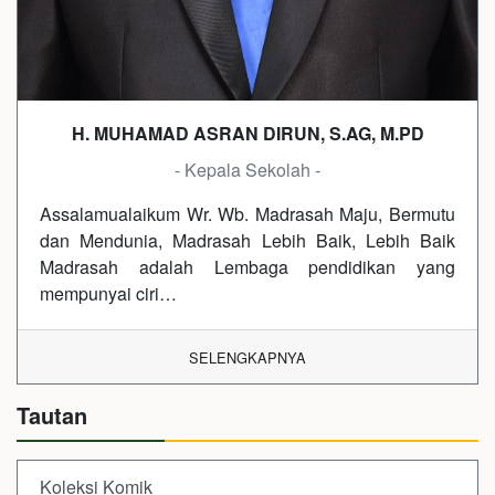
H. MUHAMAD ASRAN DIRUN, S.AG, M.PD
- Kepala Sekolah -
Assalamualaikum Wr. Wb. Madrasah Maju, Bermutu
dan Mendunia, Madrasah Lebih Baik, Lebih Baik
Madrasah adalah Lembaga pendidikan yang
mempunyai ciri…
SELENGKAPNYA
Tautan
Koleksi Komik