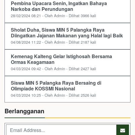
Pembina Upacara Senin, Ingatkan Bahaya
Narkoba dan Perundungan
28/02/2024 08:21 - Oleh Admin - Dilihat 3966 kali
Sholat Duha, Siswa MIN 5 Palangka Raya
Diingatkan Jajanan Makanan yang Halal lagi Baik
04/08/2024 11:22 - Oleh Admin - Dilihat 2187 kali
Kemenag Kalteng Gelar Istighosah Bersama
Ormas Keagamaan
04/03/2024 09:42 - Oleh Admin - Dilihat 2427 kali
Siswa MIN 5 Palangka Raya Bersaing di
Olimpiade KOSSMI Nasional
04/03/2024 10:25 - Oleh Admin - Dilihat 2526 kali
Berlangganan