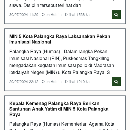
siswa. Disiplin tersebut terlihat dari
30/07/2024 11:29 - Oleh Admin - Dilihat 1538 kali
MIN 5 Kota Palangka Raya Laksanakan Pekan
Imunisasi Nasional
Palangka Raya (Humas) - Dalam rangka Pekan
Imunisasi Nasional (PIN), Puskesmas Tangkiling
mengadakan kegiatan imunisasi polio di Madrasah
Ibtidaiyah Negeri (MIN) 5 Kota Palangka Raya, S
29/07/2024 22:12 - Oleh Admin - Dilihat 1219 kali
Kepala Kemenag Palangka Raya Berikan
Santunan Anak Yatim di MIN 5 Kota Palangka
Raya
Palangka Raya (Humas) Kementerian Agama Kota