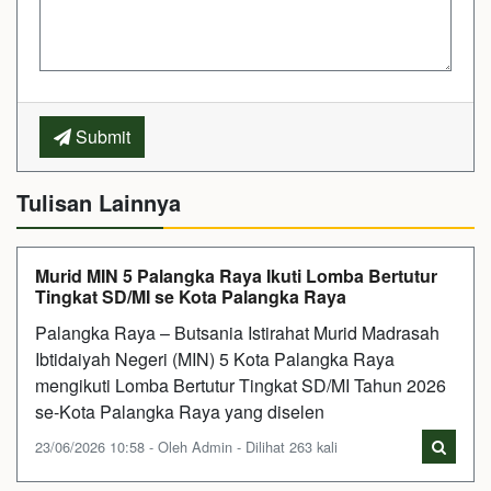
Submit
Tulisan Lainnya
Murid MIN 5 Palangka Raya Ikuti Lomba Bertutur
Tingkat SD/MI se Kota Palangka Raya
Palangka Raya – Butsania Istirahat Murid Madrasah
Ibtidaiyah Negeri (MIN) 5 Kota Palangka Raya
mengikuti Lomba Bertutur Tingkat SD/MI Tahun 2026
se-Kota Palangka Raya yang diselen
23/06/2026 10:58 - Oleh Admin - Dilihat 263 kali