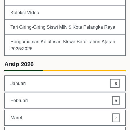
Koleksi Video
Tari Giring-Giring Siswi MIN 5 Kota Palangka Raya
Pengumuman Kelulusan Siswa Baru Tahun Ajaran
2025/2026
Arsip 2026
Januari
15
Februari
8
Maret
7