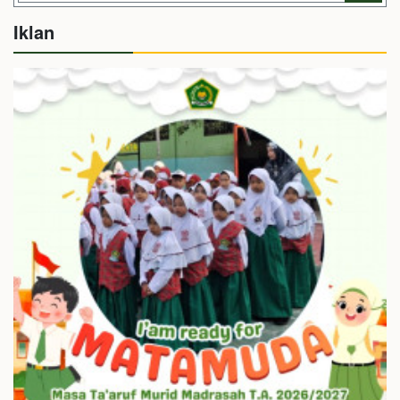
Iklan