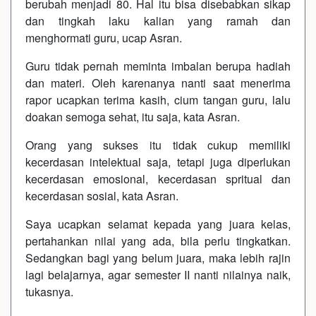
berubah menjadi 80. Hal itu bisa disebabkan sikap
dan tingkah laku kalian yang ramah dan
menghormati guru, ucap Asran.
Guru tidak pernah meminta imbalan berupa hadiah
dan materi. Oleh karenanya nanti saat menerima
rapor ucapkan terima kasih, cium tangan guru, lalu
doakan semoga sehat, itu saja, kata Asran.
Orang yang sukses itu tidak cukup memiliki
kecerdasan intelektual saja, tetapi juga diperlukan
kecerdasan emosional, kecerdasan spritual dan
kecerdasan sosial, kata Asran.
Saya ucapkan selamat kepada yang juara kelas,
pertahankan nilai yang ada, bila perlu tingkatkan.
Sedangkan bagi yang belum juara, maka lebih rajin
lagi belajarnya, agar semester II nanti nilainya naik,
tukasnya.