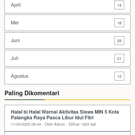
April
14
Mei
18
Juni
29
Juli
21
Agustus
12
Paling Dikomentari
Halal bi Halal Warnai Aktivitas Siswa MIN 5 Kota
Palangka Raya Pasca Libur Idul Fitri
11/04/2025 08:44 - Oleh Admin - Dilihat 1423 kali