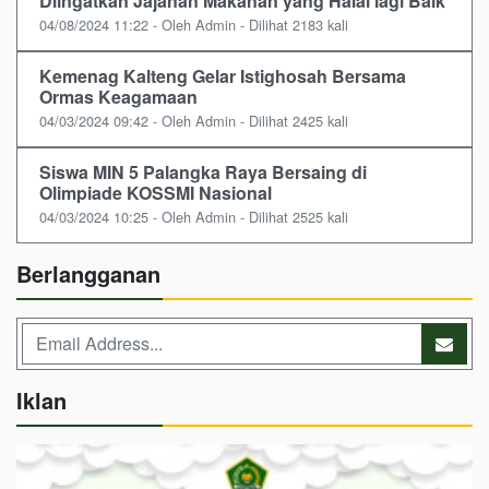
Diingatkan Jajanan Makanan yang Halal lagi Baik
04/08/2024 11:22 - Oleh Admin - Dilihat 2183 kali
Kemenag Kalteng Gelar Istighosah Bersama
Ormas Keagamaan
04/03/2024 09:42 - Oleh Admin - Dilihat 2425 kali
Siswa MIN 5 Palangka Raya Bersaing di
Olimpiade KOSSMI Nasional
04/03/2024 10:25 - Oleh Admin - Dilihat 2525 kali
Berlangganan
Iklan