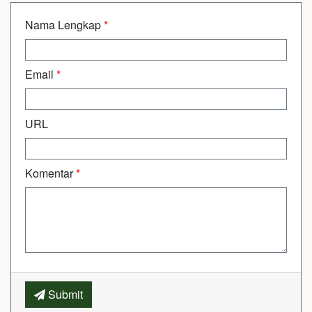
Nama Lengkap
*
Email
*
URL
Komentar
*
Submit