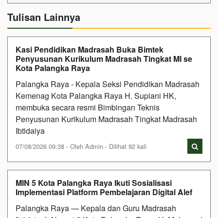
Tulisan Lainnya
Kasi Pendidikan Madrasah Buka Bimtek
Penyusunan Kurikulum Madrasah Tingkat MI se
Kota Palangka Raya
Palangka Raya - Kepala Seksi Pendidikan Madrasah
Kemenag Kota Palangka Raya H. Supiani HK,
membuka secara resmi Bimbingan Teknis
Penyusunan Kurikulum Madrasah Tingkat Madrasah
Ibtidaiya
07/08/2026 09:38 - Oleh Admin - Dilihat 92 kali
MIN 5 Kota Palangka Raya Ikuti Sosialisasi
Implementasi Platform Pembelajaran Digital Alef
Palangka Raya — Kepala dan Guru Madrasah