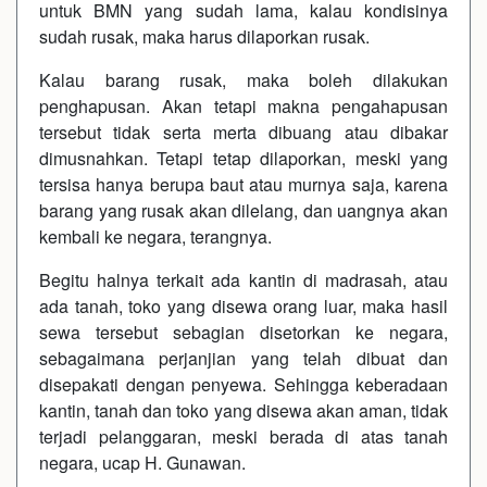
untuk BMN yang sudah lama, kalau kondisinya
sudah rusak, maka harus dilaporkan rusak.
Kalau barang rusak, maka boleh dilakukan
penghapusan. Akan tetapi makna pengahapusan
tersebut tidak serta merta dibuang atau dibakar
dimusnahkan. Tetapi tetap dilaporkan, meski yang
tersisa hanya berupa baut atau murnya saja, karena
barang yang rusak akan dilelang, dan uangnya akan
kembali ke negara, terangnya.
Begitu halnya terkait ada kantin di madrasah, atau
ada tanah, toko yang disewa orang luar, maka hasil
sewa tersebut sebagian disetorkan ke negara,
sebagaimana perjanjian yang telah dibuat dan
disepakati dengan penyewa. Sehingga keberadaan
kantin, tanah dan toko yang disewa akan aman, tidak
terjadi pelanggaran, meski berada di atas tanah
negara, ucap H. Gunawan.