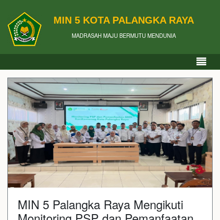
MIN 5 KOTA PALANGKA RAYA
MADRASAH MAJU BERMUTU MENDUNIA
MIN 5 Palangka Raya Mengikuti
Monitoring PSP dan Pemanfaatan