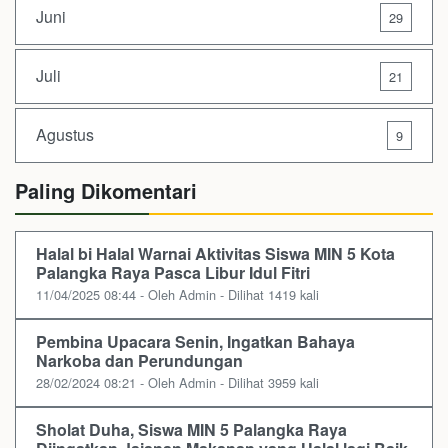
Juni
29
Juli
21
Agustus
9
Paling Dikomentari
Halal bi Halal Warnai Aktivitas Siswa MIN 5 Kota
Palangka Raya Pasca Libur Idul Fitri
11/04/2025 08:44 - Oleh Admin - Dilihat 1419 kali
Pembina Upacara Senin, Ingatkan Bahaya
Narkoba dan Perundungan
28/02/2024 08:21 - Oleh Admin - Dilihat 3959 kali
Sholat Duha, Siswa MIN 5 Palangka Raya