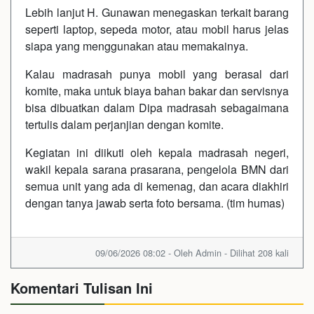
Lebih lanjut H. Gunawan menegaskan terkait barang
seperti laptop, sepeda motor, atau mobil harus jelas
siapa yang menggunakan atau memakainya.
Kalau madrasah punya mobil yang berasal dari
komite, maka untuk biaya bahan bakar dan servisnya
bisa dibuatkan dalam Dipa madrasah sebagaimana
tertulis dalam perjanjian dengan komite.
Kegiatan ini diikuti oleh kepala madrasah negeri,
wakil kepala sarana prasarana, pengelola BMN dari
semua unit yang ada di kemenag, dan acara diakhiri
dengan tanya jawab serta foto bersama. (tim humas)
09/06/2026 08:02 - Oleh Admin - Dilihat 208 kali
Komentari Tulisan Ini