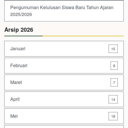
Pengumuman Kelulusan Siswa Baru Tahun Ajaran
2025/2026
Arsip 2026
Januari
15
Februari
8
Maret
7
April
14
Mei
18