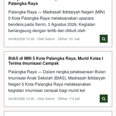
Palangka Raya
Palangka Raya — Madrasah Ibtidaiyah Negeri (MIN)
5 Kota Palangka Raya melaksanakan upacara
bendera pada Senin, 3 Agustus 2026. Kegiatan
berlangsung dengan tertib dan diikuti oleh
04/08/2026 13:39 - Oleh Admin - Dilihat 151 kali
BIAS di MIN 5 Kota Palangka Raya, Murid Kelas I
Terima Imunisasi Campak
Palangka Raya — Dalam rangka pelaksanaan Bulan
Imunisasi Anak Sekolah (BIAS), Madrasah Ibtidaiyah
Negeri 5 Kota Palangka Raya melaksanakan
kegiatan imunisasi campak bagi murid kel
04/08/2026 13:35 - Oleh Admin - Dilihat 173 kali