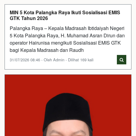
MIN 5 Kota Palangka Raya Ikuti Sosialisasi EMIS
GTK Tahun 2026
Palangka Raya – Kepala Madrasah Ibtidaiyah Negeri
5 Kota Palangka Raya, H. Muhamad Asran Dirun dan
operator Hairunisa mengikuti Sosialisasi EMIS GTK
bagi Kepala Madrasah dan Raudh
31/07/2026 08:46 - Oleh Admin - Dilihat 169 kali