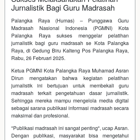
Jurnalistik Bagi Guru Madrasah
Palangka Raya (Humas) – Punggawa Guru
Madrasah Nasional Indonesia (PGMNI) Kota
Palangka Raya sukses menggelar pelatihan
jurnalistik bagi guru madrasah se Kota Palangka
Raya, di Gedung Biru Kalteng Pos Palangka Raya,
Rabu, 26 Februari 2025.
Ketua PGMNI Kota Palangka Raya Muhamad Asran
Dirun mengatakan bahwa kegiatan pelatihan
jurnalistik ini bertujuan untuk membekali guru
madrasah terkait pengetahuan dasar jurnalistik.
Sehingga mereka mampu mengelola media digital
sebagai sarana publikasi informasi madrasah secara
maksimal dan profesional.
"Publikasi madrasah ini sangat penting", ucap Asran.
Dengan publikasi, masyarakat bisa mengetahui