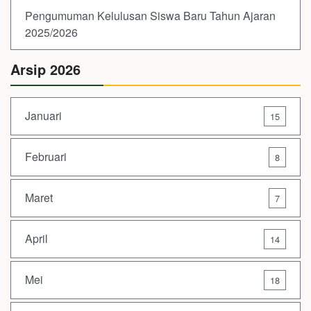
Pengumuman Kelulusan Siswa Baru Tahun Ajaran
2025/2026
Arsip 2026
Januari
15
Februari
8
Maret
7
April
14
Mei
18