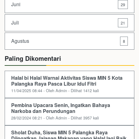
Juni
29
Juli
21
Agustus
8
Paling Dikomentari
Halal bi Halal Warnai Aktivitas Siswa MIN 5 Kota
Palangka Raya Pasca Libur Idul Fitri
11/04/2025 08:44 - Oleh Admin - Dilihat 1412 kali
Pembina Upacara Senin, Ingatkan Bahaya
Narkoba dan Perundungan
28/02/2024 08:21 - Oleh Admin - Dilihat 3957 kali
Sholat Duha, Siswa MIN 5 Palangka Raya
Diingatkan Jajanan Makanan yang Halal lagi Baik