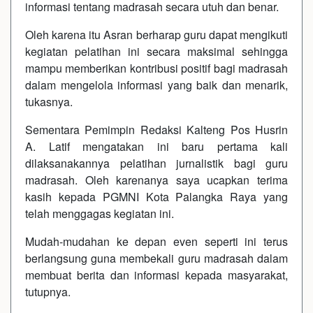
informasi tentang madrasah secara utuh dan benar.
Oleh karena itu Asran berharap guru dapat mengikuti
kegiatan pelatihan ini secara maksimal sehingga
mampu memberikan kontribusi positif bagi madrasah
dalam mengelola informasi yang baik dan menarik,
tukasnya.
Sementara Pemimpin Redaksi Kalteng Pos Husrin
A. Latif mengatakan ini baru pertama kali
dilaksanakannya pelatihan jurnalistik bagi guru
madrasah. Oleh karenanya saya ucapkan terima
kasih kepada PGMNI Kota Palangka Raya yang
telah menggagas kegiatan ini.
Mudah-mudahan ke depan even seperti ini terus
berlangsung guna membekali guru madrasah dalam
membuat berita dan informasi kepada masyarakat,
tutupnya.