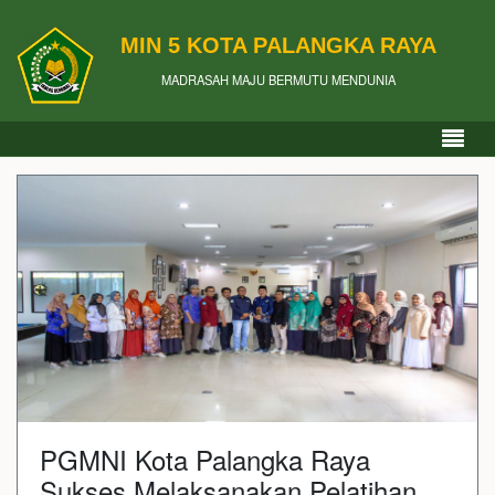
MIN 5 KOTA PALANGKA RAYA
MADRASAH MAJU BERMUTU MENDUNIA
PGMNI Kota Palangka Raya
Sukses Melaksanakan Pelatihan