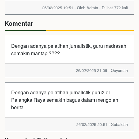
26/02/2025 19:51 - Oleh Admin - Dilihat 772 kali
Komentar
Dengan adanya pelatihan jurnalistik, guru madrasah
semakin mantap ????
26/02/2025 21:06 - Qoyumah
Dengan adanya pelatihan jurnalistik guru2 di
Palangka Raya semakin bagus dalam mengolah
berita
26/02/2025 20:51 - Subaidah