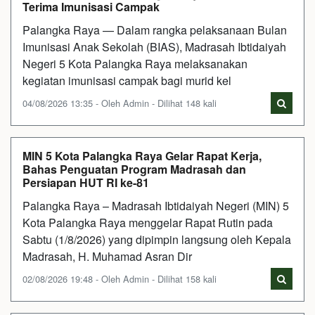
Terima Imunisasi Campak
Palangka Raya — Dalam rangka pelaksanaan Bulan
Imunisasi Anak Sekolah (BIAS), Madrasah Ibtidaiyah
Negeri 5 Kota Palangka Raya melaksanakan
kegiatan imunisasi campak bagi murid kel
04/08/2026 13:35 - Oleh Admin - Dilihat 148 kali
MIN 5 Kota Palangka Raya Gelar Rapat Kerja,
Bahas Penguatan Program Madrasah dan
Persiapan HUT RI ke-81
Palangka Raya – Madrasah Ibtidaiyah Negeri (MIN) 5
Kota Palangka Raya menggelar Rapat Rutin pada
Sabtu (1/8/2026) yang dipimpin langsung oleh Kepala
Madrasah, H. Muhamad Asran Dir
02/08/2026 19:48 - Oleh Admin - Dilihat 158 kali