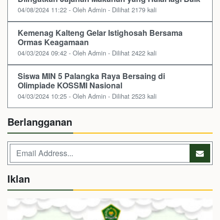
04/08/2024 11:22 - Oleh Admin - Dilihat 2179 kali
Kemenag Kalteng Gelar Istighosah Bersama
Ormas Keagamaan
04/03/2024 09:42 - Oleh Admin - Dilihat 2422 kali
Siswa MIN 5 Palangka Raya Bersaing di
Olimpiade KOSSMI Nasional
04/03/2024 10:25 - Oleh Admin - Dilihat 2523 kali
Berlangganan
Iklan