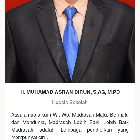
H. MUHAMAD ASRAN DIRUN, S.AG, M.PD
- Kepala Sekolah -
Assalamualaikum Wr. Wb. Madrasah Maju, Bermutu
dan Mendunia, Madrasah Lebih Baik, Lebih Baik
Madrasah adalah Lembaga pendidikan yang
mempunyai ciri…