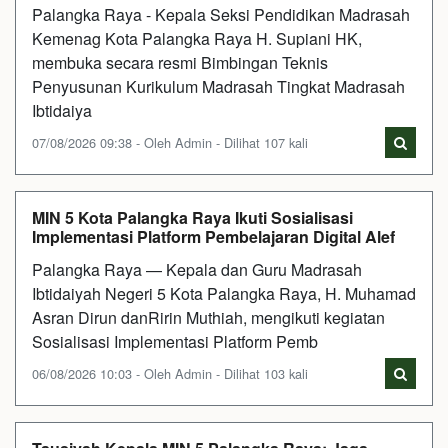
Palangka Raya - Kepala Seksi Pendidikan Madrasah
Kemenag Kota Palangka Raya H. Supiani HK,
membuka secara resmi Bimbingan Teknis
Penyusunan Kurikulum Madrasah Tingkat Madrasah
Ibtidaiya
07/08/2026 09:38 - Oleh Admin - Dilihat 107 kali
MIN 5 Kota Palangka Raya Ikuti Sosialisasi
Implementasi Platform Pembelajaran Digital Alef
Palangka Raya — Kepala dan Guru Madrasah
Ibtidaiyah Negeri 5 Kota Palangka Raya, H. Muhamad
Asran Dirun danRirin Muthiah, mengikuti kegiatan
Sosialisasi Implementasi Platform Pemb
06/08/2026 10:03 - Oleh Admin - Dilihat 103 kali