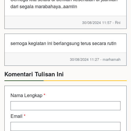
dari segala marabahaya..aamiin
30/08/2024 11:57 - Rni
semoga kegiatan ini berlangsung terus secara rutin
30/08/2024 11:27 - marhamah
Komentari Tulisan Ini
Nama Lengkap
*
Email
*