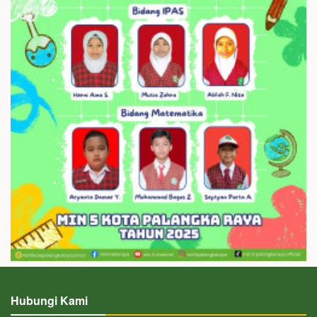
Hubungi Kami