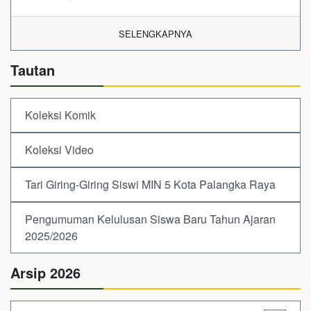
SELENGKAPNYA
Tautan
Koleksi Komik
Koleksi Video
Tari Giring-Giring Siswi MIN 5 Kota Palangka Raya
Pengumuman Kelulusan Siswa Baru Tahun Ajaran
2025/2026
Arsip 2026