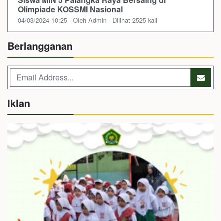
Olimpiade KOSSMI Nasional
04/03/2024 10:25 - Oleh Admin - Dilihat 2525 kali
Berlangganan
Iklan