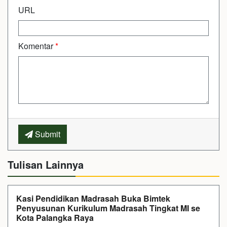
URL
Komentar
*
Submit
Tulisan Lainnya
Kasi Pendidikan Madrasah Buka Bimtek
Penyusunan Kurikulum Madrasah Tingkat MI se
Kota Palangka Raya