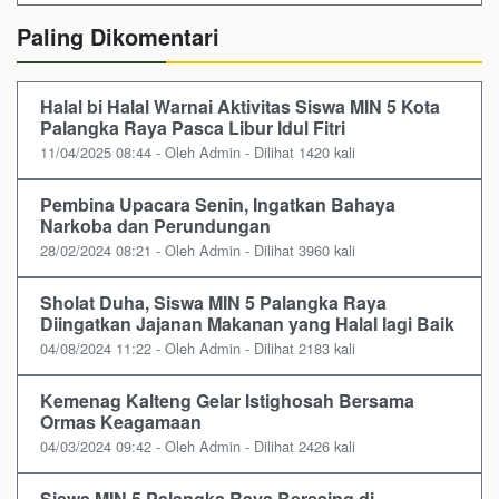
Paling Dikomentari
Halal bi Halal Warnai Aktivitas Siswa MIN 5 Kota
Palangka Raya Pasca Libur Idul Fitri
11/04/2025 08:44 - Oleh Admin - Dilihat 1420 kali
Pembina Upacara Senin, Ingatkan Bahaya
Narkoba dan Perundungan
28/02/2024 08:21 - Oleh Admin - Dilihat 3960 kali
Sholat Duha, Siswa MIN 5 Palangka Raya
Diingatkan Jajanan Makanan yang Halal lagi Baik
04/08/2024 11:22 - Oleh Admin - Dilihat 2183 kali
Kemenag Kalteng Gelar Istighosah Bersama
Ormas Keagamaan
04/03/2024 09:42 - Oleh Admin - Dilihat 2426 kali
Siswa MIN 5 Palangka Raya Bersaing di