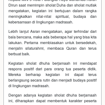
Dirun saat memimpin sholat Duha dan sholat mutlak
mengatakan, kegiatan ini bertujuan dalam rangka
meningkatkan nilai-nilai spiritual, budaya dan
kebersamaan di lingkungan madrasah.
Lebih lanjut Asran mengatakan, agar terhindar dari
bala bencana, maka ada beberapa hal yang bisa kita
lakukan. Pertama membiasakan untuk bersedekah,
menjalin silaturahmi, membaca Quran dan terus
berbuat baik.
Kegiatan sholat dhuha berjamaah ini mendapat
respons positif dari para orang tua peserta didik.
Mereka berharap kegiatan ini dapat terus
berlangsung secara rutin dan menjadi budaya positif
di lingkungan madrasah.
Dengan adanya kegiatan sholat dhuha berjamaah
ini, diharapkan dapat membentuk karakter peserta