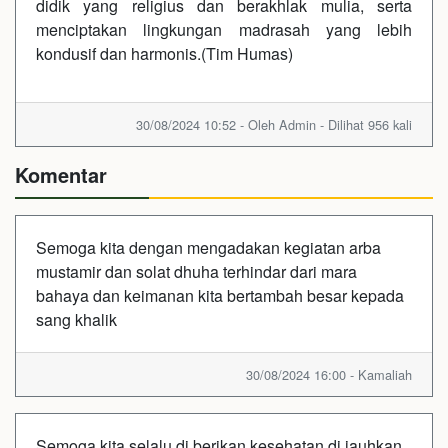
didik yang religius dan berakhlak mulia, serta
menciptakan lingkungan madrasah yang lebih
kondusif dan harmonis.(Tim Humas)
30/08/2024 10:52 - Oleh Admin - Dilihat 956 kali
Komentar
Semoga kita dengan mengadakan kegiatan arba
mustamir dan solat dhuha terhindar dari mara
bahaya dan keimanan kita bertambah besar kepada
sang khalik
30/08/2024 16:00 - Kamaliah
Semoga kita selalu di berikan kesehatan di jauhkan