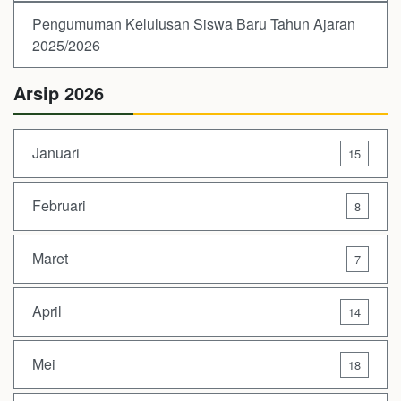
Pengumuman Kelulusan Siswa Baru Tahun Ajaran
2025/2026
Arsip 2026
Januari
15
Februari
8
Maret
7
April
14
Mei
18