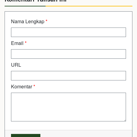
Nama Lengkap
*
Email
*
URL
Komentar
*