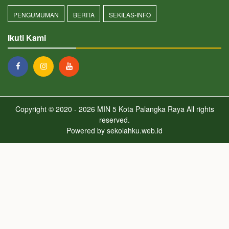
PENGUMUMAN
BERITA
SEKILAS-INFO
Ikuti Kami
Copyright © 2020 - 2026
MIN 5 Kota Palangka Raya
All rights
reserved.
Powered by
sekolahku.web.id