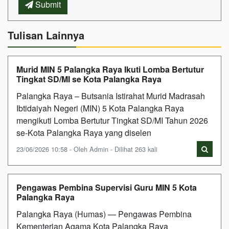
Submit
Tulisan Lainnya
Murid MIN 5 Palangka Raya Ikuti Lomba Bertutur
Tingkat SD/MI se Kota Palangka Raya
Palangka Raya – Butsania Istirahat Murid Madrasah
Ibtidaiyah Negeri (MIN) 5 Kota Palangka Raya
mengikuti Lomba Bertutur Tingkat SD/MI Tahun 2026
se-Kota Palangka Raya yang diselen
23/06/2026 10:58 - Oleh Admin - Dilihat 263 kali
Pengawas Pembina Supervisi Guru MIN 5 Kota
Palangka Raya
Palangka Raya (Humas) — Pengawas Pembina
Kementerian Agama Kota Palangka Raya