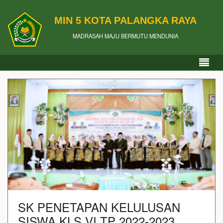
MIN 5 KOTA PALANGKA RAYA
MADRASAH MAJU BERMUTU MENDUNIA
SK PENETAPAN KELULUSAN
SISWA KLS VI TP 2022-2023