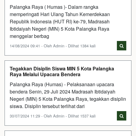
Palangka Raya ( Humas )- Dalam rangka
memperingati Hari Ulang Tahun Kemerdekaan
Republik Indonesia (HUT RI) ke-79, Madrasah
Ibtidaiyah Negeri (MIN) 5 Kota Palangka Raya
menggelar berbag
14/08/2024 09:41 - Oleh Admin - Dilihat 1384 kali
Tegakkan Disiplin Siswa MIN 5 Kota Palangka
Raya Melalui Upacara Bendera
Palangka Raya (Humas) - Pelaksanaan upacara
bendera Senin, 29 Juli 2024 Madrasah Ibtidaiyah
Negeri (MIN) 5 Kota Palangka Raya, tegakkan disiplin
siswa. Disiplin tersebut terlihat dari
30/07/2024 11:29 - Oleh Admin - Dilihat 1537 kali