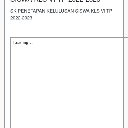
SK PENETAPAN KELULUSAN SISWA KLS VI TP
2022-2023