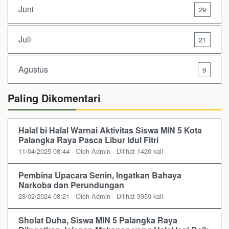
Juni
29
Juli
21
Agustus
9
Paling Dikomentari
Halal bi Halal Warnai Aktivitas Siswa MIN 5 Kota
Palangka Raya Pasca Libur Idul Fitri
11/04/2025 08:44 - Oleh Admin - Dilihat 1420 kali
Pembina Upacara Senin, Ingatkan Bahaya
Narkoba dan Perundungan
28/02/2024 08:21 - Oleh Admin - Dilihat 3959 kali
Sholat Duha, Siswa MIN 5 Palangka Raya