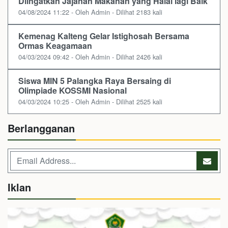
Diingatkan Jajanan Makanan yang Halal lagi Baik
04/08/2024 11:22 - Oleh Admin - Dilihat 2183 kali
Kemenag Kalteng Gelar Istighosah Bersama
Ormas Keagamaan
04/03/2024 09:42 - Oleh Admin - Dilihat 2426 kali
Siswa MIN 5 Palangka Raya Bersaing di
Olimpiade KOSSMI Nasional
04/03/2024 10:25 - Oleh Admin - Dilihat 2525 kali
Berlangganan
Iklan