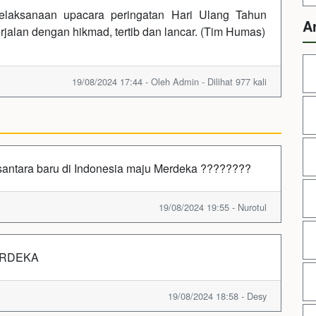
laksanaan upacara peringatan Hari Ulang Tahun
A
alan dengan hikmad, tertib dan lancar. (Tim Humas)
19/08/2024 17:44 - Oleh Admin - Dilihat 977 kali
santara baru di Indonesia maju Merdeka ????????
19/08/2024 19:55 - Nurotul
MERDEKA
19/08/2024 18:58 - Desy