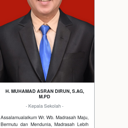
H. MUHAMAD ASRAN DIRUN, S.AG,
M.PD
- Kepala Sekolah -
Assalamualaikum Wr. Wb. Madrasah Maju,
Bermutu dan Mendunia, Madrasah Lebih