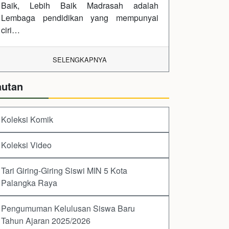
Baik, Lebih Baik Madrasah adalah
Lembaga pendidikan yang mempunyai
ciri…
SELENGKAPNYA
autan
Koleksi Komik
Koleksi Video
Tari Giring-Giring Siswi MIN 5 Kota
Palangka Raya
Pengumuman Kelulusan Siswa Baru
Tahun Ajaran 2025/2026