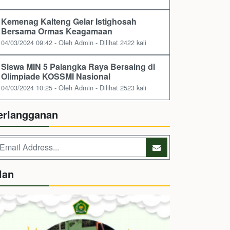
Kemenag Kalteng Gelar Istighosah
Bersama Ormas Keagamaan
04/03/2024 09:42 - Oleh Admin - Dilihat 2422 kali
Siswa MIN 5 Palangka Raya Bersaing di
Olimpiade KOSSMI Nasional
04/03/2024 10:25 - Oleh Admin - Dilihat 2523 kali
erlangganan
lan