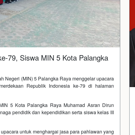
ke-79, Siswa MIN 5 Kota Palangka
ah Negeri (MIN) 5 Palangka Raya menggelar upacara
merdekaan Republik Indonesia ke-79 di halaman
a MIN 5 Kota Palangka Raya Muhamad Asran Dirun
enaga pendidik dan kependidikan serta siswa kelas III
upacara untuk menghargai jasa para pahlawan yang