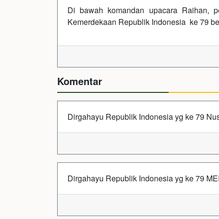
Di bawah komandan upacara Raihan, pe
Kemerdekaan Republik Indonesia ke 79 berj
Komentar
Dirgahayu Republik Indonesia yg ke 79 Nu
Dirgahayu Republik Indonesia yg ke 79 