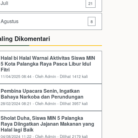
Juli
21
Agustus
8
aling Dikomentari
Halal bi Halal Warnai Aktivitas Siswa MIN
5 Kota Palangka Raya Pasca Libur Idul
Fitri
11/04/2025 08:44 - Oleh Admin - Dilihat 1412 kali
Pembina Upacara Senin, Ingatkan
Bahaya Narkoba dan Perundungan
28/02/2024 08:21 - Oleh Admin - Dilihat 3957 kali
Sholat Duha, Siswa MIN 5 Palangka
Raya Diingatkan Jajanan Makanan yang
Halal lagi Baik
04/08/2024 11:22 - Oleh Admin - Dilihat 2179 kali