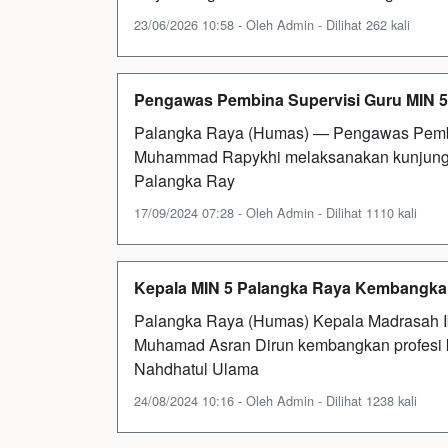
23/06/2026 10:58 - Oleh Admin - Dilihat 262 kali
Pengawas Pembina Supervisi Guru MIN 5
Palangka Raya (Humas) — Pengawas Pemb
Muhammad Rapykhi melaksanakan kunjungan
Palangka Ray
17/09/2024 07:28 - Oleh Admin - Dilihat 1110 kali
Kepala MIN 5 Palangka Raya Kembangkan
Palangka Raya (Humas) Kepala Madrasah Ib
Muhamad Asran Dirun kembangkan profesi
Nahdhatul Ulama
24/08/2024 10:16 - Oleh Admin - Dilihat 1238 kali