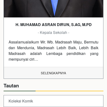
H. MUHAMAD ASRAN DIRUN, S.AG, M.PD
- Kepala Sekolah -
Assalamualaikum Wr. Wb. Madrasah Maju, Bermutu
dan Mendunia, Madrasah Lebih Baik, Lebih Baik
Madrasah adalah Lembaga pendidikan yang
mempunyai ciri…
SELENGKAPNYA
Tautan
Koleksi Komik