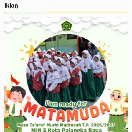
Iklan