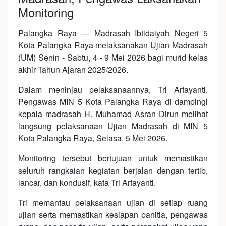
Monitoring
Palangka Raya — Madrasah Ibtidaiyah Negeri 5
Kota Palangka Raya melaksanakan Ujian Madrasah
(UM) Senin - Sabtu, 4 - 9 Mei 2026 bagi murid kelas
akhir Tahun Ajaran 2025/2026.
Dalam meninjau pelaksanaannya, Tri Arfayanti,
Pengawas MIN 5 Kota Palangka Raya di dampingi
kepala madrasah H. Muhamad Asran Dirun melihat
langsung pelaksanaan Ujian Madrasah di MIN 5
Kota Palangka Raya, Selasa, 5 Mei 2026.
Monitoring tersebut bertujuan untuk memastikan
seluruh rangkaian kegiatan berjalan dengan tertib,
lancar, dan kondusif, kata Tri Arfayanti.
Tri memantau pelaksanaan ujian di setiap ruang
ujian serta memastikan kesiapan panitia, pengawas