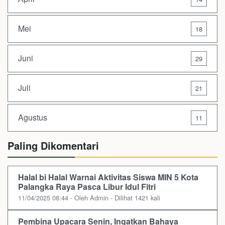
Mei
18
Juni
29
Juli
21
Agustus
11
Paling Dikomentari
Halal bi Halal Warnai Aktivitas Siswa MIN 5 Kota
Palangka Raya Pasca Libur Idul Fitri
11/04/2025 08:44 - Oleh Admin - Dilihat 1421 kali
Pembina Upacara Senin, Ingatkan Bahaya