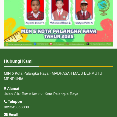
Hubungi Kami
MIN 5 Kota Palangka Raya ⋅ MADRASAH MAJU BERMUTU
MENDUNIA
Alamat
Jalan Cilik Riwut Km 32, Kota Palangka Raya
Telepon
085349656000
Email