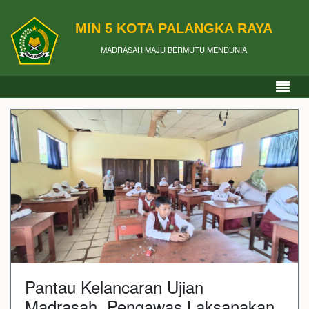
MIN 5 KOTA PALANGKA RAYA
MADRASAH MAJU BERMUTU MENDUNIA
Pantau Kelancaran Ujian
Madrasah, Pengawas Laksanakan