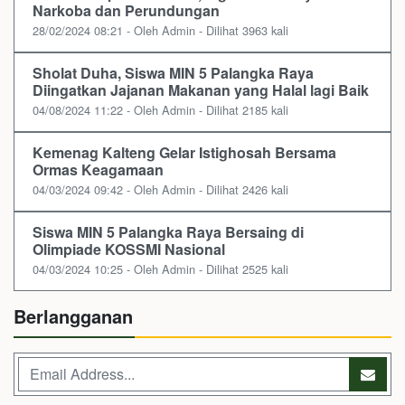
Narkoba dan Perundungan
28/02/2024 08:21 - Oleh Admin - Dilihat 3963 kali
Sholat Duha, Siswa MIN 5 Palangka Raya
Diingatkan Jajanan Makanan yang Halal lagi Baik
04/08/2024 11:22 - Oleh Admin - Dilihat 2185 kali
Kemenag Kalteng Gelar Istighosah Bersama
Ormas Keagamaan
04/03/2024 09:42 - Oleh Admin - Dilihat 2426 kali
Siswa MIN 5 Palangka Raya Bersaing di
Olimpiade KOSSMI Nasional
04/03/2024 10:25 - Oleh Admin - Dilihat 2525 kali
Berlangganan