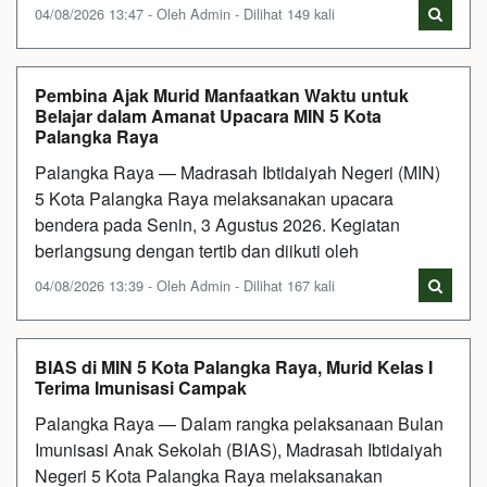
04/08/2026 13:47 - Oleh Admin - Dilihat 149 kali
Pembina Ajak Murid Manfaatkan Waktu untuk
Belajar dalam Amanat Upacara MIN 5 Kota
Palangka Raya
Palangka Raya — Madrasah Ibtidaiyah Negeri (MIN)
5 Kota Palangka Raya melaksanakan upacara
bendera pada Senin, 3 Agustus 2026. Kegiatan
berlangsung dengan tertib dan diikuti oleh
04/08/2026 13:39 - Oleh Admin - Dilihat 167 kali
BIAS di MIN 5 Kota Palangka Raya, Murid Kelas I
Terima Imunisasi Campak
Palangka Raya — Dalam rangka pelaksanaan Bulan
Imunisasi Anak Sekolah (BIAS), Madrasah Ibtidaiyah
Negeri 5 Kota Palangka Raya melaksanakan