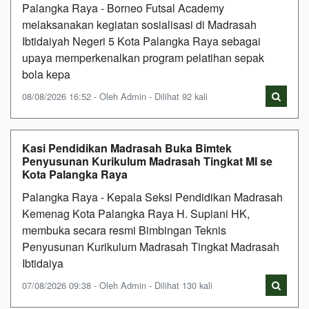
Palangka Raya - Borneo Futsal Academy
melaksanakan kegiatan sosialisasi di Madrasah
Ibtidaiyah Negeri 5 Kota Palangka Raya sebagai
upaya memperkenalkan program pelatihan sepak
bola kepa
08/08/2026 16:52 - Oleh Admin - Dilihat 92 kali
Kasi Pendidikan Madrasah Buka Bimtek
Penyusunan Kurikulum Madrasah Tingkat MI se
Kota Palangka Raya
Palangka Raya - Kepala Seksi Pendidikan Madrasah
Kemenag Kota Palangka Raya H. Supiani HK,
membuka secara resmi Bimbingan Teknis
Penyusunan Kurikulum Madrasah Tingkat Madrasah
Ibtidaiya
07/08/2026 09:38 - Oleh Admin - Dilihat 130 kali