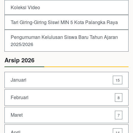
Koleksi Video
Tari Giring-Giring Siswi MIN 5 Kota Palangka Raya
Pengumuman Kelulusan Siswa Baru Tahun Ajaran
2025/2026
Arsip 2026
Januari
15
Februari
8
Maret
7
April
14