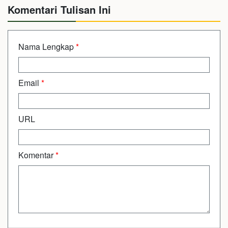
Komentari Tulisan Ini
Nama Lengkap
*
Email
*
URL
Komentar
*