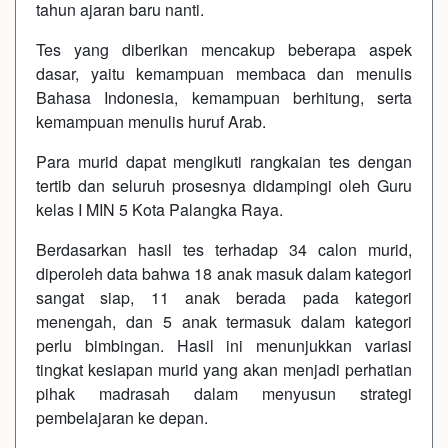
tahun ajaran baru nanti.
Tes yang diberikan mencakup beberapa aspek
dasar, yaitu kemampuan membaca dan menulis
Bahasa Indonesia, kemampuan berhitung, serta
kemampuan menulis huruf Arab.
Para murid dapat mengikuti rangkaian tes dengan
tertib dan seluruh prosesnya didampingi oleh Guru
kelas I MIN 5 Kota Palangka Raya.
Berdasarkan hasil tes terhadap 34 calon murid,
diperoleh data bahwa 18 anak masuk dalam kategori
sangat siap, 11 anak berada pada kategori
menengah, dan 5 anak termasuk dalam kategori
perlu bimbingan. Hasil ini menunjukkan variasi
tingkat kesiapan murid yang akan menjadi perhatian
pihak madrasah dalam menyusun strategi
pembelajaran ke depan.