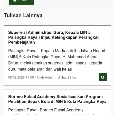
Tulisan Lainnya
Supervisi Administrasi Guru, Kepala MIN 5
Palangka Raya Tinjau Kelengkapan Perangkat
Pembelajaran
Palangka Raya – Kepala Madrasah Ibtidaiyah Negeri
(MIN) 5 Kota Palangka Raya, H. Muhamad Asran
Dirun, melaksanakan supervisi administrasi kepada
guru mata pelajaran dan wali kelas
08/08/2026 17:05 - Oleh Admin - Dilihat 82 kali
Borneo Futsal Academy Sosialisasikan Program
Pelatihan Sepak Bola di MIN 5 Kota Palangka Raya
Palangka Raya - Borneo Futsal Academy