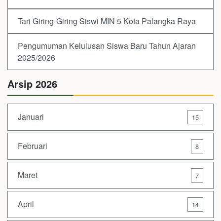
Tari Giring-Giring Siswi MIN 5 Kota Palangka Raya
Pengumuman Kelulusan Siswa Baru Tahun Ajaran
2025/2026
Arsip 2026
Januari
15
Februari
8
Maret
7
April
14