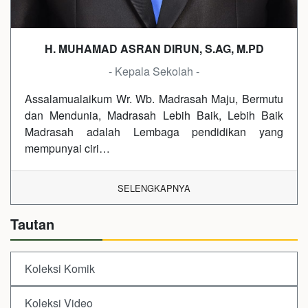
H. MUHAMAD ASRAN DIRUN, S.AG, M.PD
- Kepala Sekolah -
Assalamualaikum Wr. Wb. Madrasah Maju, Bermutu
dan Mendunia, Madrasah Lebih Baik, Lebih Baik
Madrasah adalah Lembaga pendidikan yang
mempunyai ciri…
SELENGKAPNYA
Tautan
Koleksi Komik
Koleksi Video