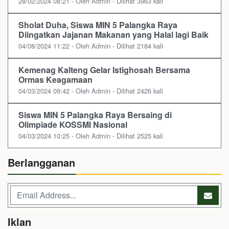
28/02/2024 08:21 - Oleh Admin - Dilihat 3963 kali
Sholat Duha, Siswa MIN 5 Palangka Raya
Diingatkan Jajanan Makanan yang Halal lagi Baik
04/08/2024 11:22 - Oleh Admin - Dilihat 2184 kali
Kemenag Kalteng Gelar Istighosah Bersama
Ormas Keagamaan
04/03/2024 09:42 - Oleh Admin - Dilihat 2426 kali
Siswa MIN 5 Palangka Raya Bersaing di
Olimpiade KOSSMI Nasional
04/03/2024 10:25 - Oleh Admin - Dilihat 2525 kali
Berlangganan
Iklan