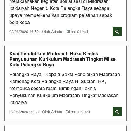
melaksanakan kegiatan sosialisasi di Madrasah
Ibtidaiyah Negeri 5 Kota Palangka Raya sebagai
upaya memperkenalkan program pelatihan sepak
bola kepa
08/08/2026 16:52 - Oleh Admin - Dilihat 91 kali
Kasi Pendidikan Madrasah Buka Bimtek
Penyusunan Kurikulum Madrasah Tingkat MI se
Kota Palangka Raya
Palangka Raya - Kepala Seksi Pendidikan Madrasah
Kemenag Kota Palangka Raya H. Supiani HK,
membuka secara resmi Bimbingan Teknis
Penyusunan Kurikulum Madrasah Tingkat Madrasah
Ibtidaiya
07/08/2026 09:38 - Oleh Admin - Dilihat 129 kali