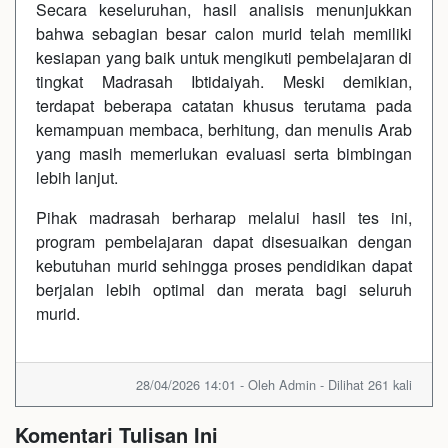
Secara keseluruhan, hasil analisis menunjukkan
bahwa sebagian besar calon murid telah memiliki
kesiapan yang baik untuk mengikuti pembelajaran di
tingkat Madrasah Ibtidaiyah. Meski demikian,
terdapat beberapa catatan khusus terutama pada
kemampuan membaca, berhitung, dan menulis Arab
yang masih memerlukan evaluasi serta bimbingan
lebih lanjut.
Pihak madrasah berharap melalui hasil tes ini,
program pembelajaran dapat disesuaikan dengan
kebutuhan murid sehingga proses pendidikan dapat
berjalan lebih optimal dan merata bagi seluruh
murid.
28/04/2026 14:01 - Oleh Admin - Dilihat 261 kali
Komentari Tulisan Ini