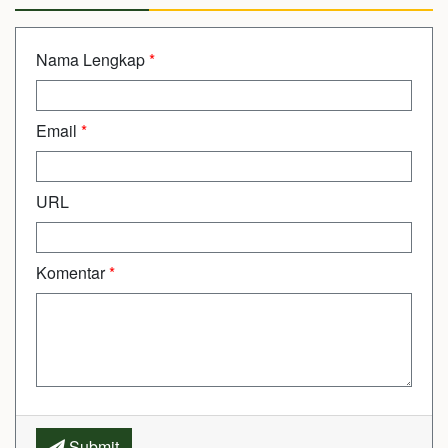
Nama Lengkap
*
Email
*
URL
Komentar
*
Submit