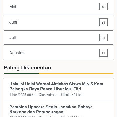
Mei
18
Juni
29
Juli
21
Agustus
11
Paling Dikomentari
Halal bi Halal Warnai Aktivitas Siswa MIN 5 Kota
Palangka Raya Pasca Libur Idul Fitri
11/04/2025 08:44 - Oleh Admin - Dilihat 1421 kali
Pembina Upacara Senin, Ingatkan Bahaya
Narkoba dan Perundungan