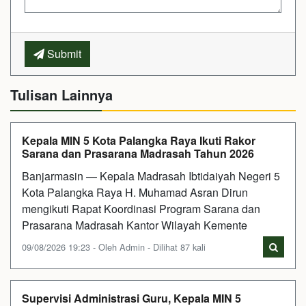
Submit
Tulisan Lainnya
Kepala MIN 5 Kota Palangka Raya Ikuti Rakor
Sarana dan Prasarana Madrasah Tahun 2026
Banjarmasin — Kepala Madrasah Ibtidaiyah Negeri 5
Kota Palangka Raya H. Muhamad Asran Dirun
mengikuti Rapat Koordinasi Program Sarana dan
Prasarana Madrasah Kantor Wilayah Kemente
09/08/2026 19:23 - Oleh Admin - Dilihat 87 kali
Supervisi Administrasi Guru, Kepala MIN 5