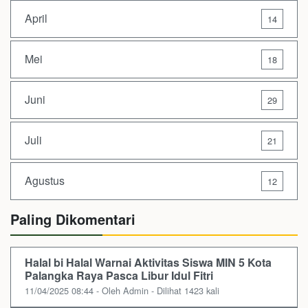
April
14
Mei
18
Juni
29
Juli
21
Agustus
12
Paling Dikomentari
Halal bi Halal Warnai Aktivitas Siswa MIN 5 Kota
Palangka Raya Pasca Libur Idul Fitri
11/04/2025 08:44 - Oleh Admin - Dilihat 1423 kali