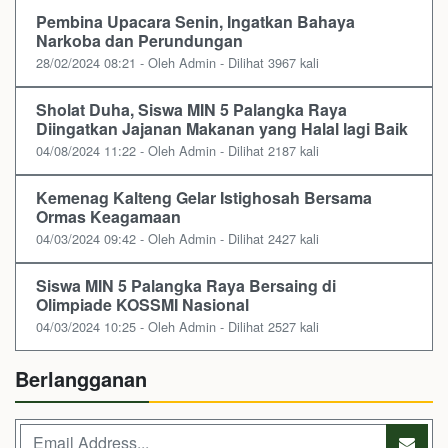
Pembina Upacara Senin, Ingatkan Bahaya
Narkoba dan Perundungan
28/02/2024 08:21 - Oleh Admin - Dilihat 3967 kali
Sholat Duha, Siswa MIN 5 Palangka Raya
Diingatkan Jajanan Makanan yang Halal lagi Baik
04/08/2024 11:22 - Oleh Admin - Dilihat 2187 kali
Kemenag Kalteng Gelar Istighosah Bersama
Ormas Keagamaan
04/03/2024 09:42 - Oleh Admin - Dilihat 2427 kali
Siswa MIN 5 Palangka Raya Bersaing di
Olimpiade KOSSMI Nasional
04/03/2024 10:25 - Oleh Admin - Dilihat 2527 kali
Berlangganan