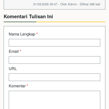
31/03/2026 09:47 - Oleh Admin - Dilihat 396 kali
Komentari Tulisan Ini
Nama Lengkap
*
Email
*
URL
Komentar
*