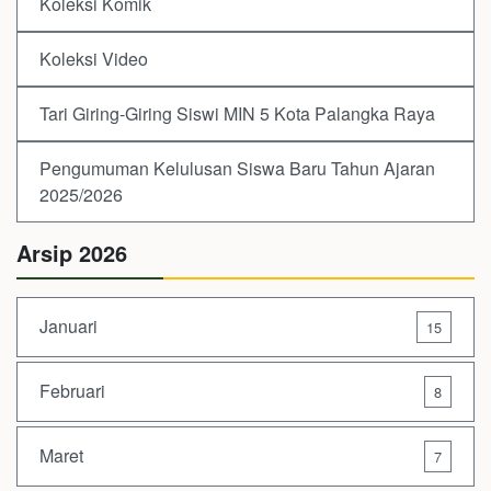
Koleksi Komik
Koleksi Video
Tari Giring-Giring Siswi MIN 5 Kota Palangka Raya
Pengumuman Kelulusan Siswa Baru Tahun Ajaran
2025/2026
Arsip 2026
Januari
15
Februari
8
Maret
7