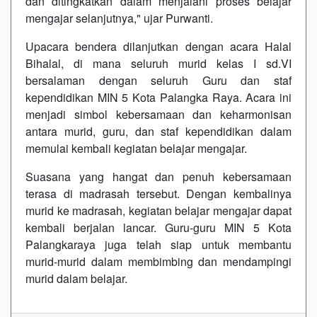
dan ditingkatkan dalam menjalani proses belajar
mengajar selanjutnya," ujar Purwanti.
Upacara bendera dilanjutkan dengan acara Halal
Bihalal, di mana seluruh murid kelas I sd.VI
bersalaman dengan seluruh Guru dan staf
kependidikan MIN 5 Kota Palangka Raya. Acara ini
menjadi simbol kebersamaan dan keharmonisan
antara murid, guru, dan staf kependidikan dalam
memulai kembali kegiatan belajar mengajar.
Suasana yang hangat dan penuh kebersamaan
terasa di madrasah tersebut. Dengan kembalinya
murid ke madrasah, kegiatan belajar mengajar dapat
kembali berjalan lancar. Guru-guru MIN 5 Kota
Palangkaraya juga telah siap untuk membantu
murid-murid dalam membimbing dan mendampingi
murid dalam belajar.