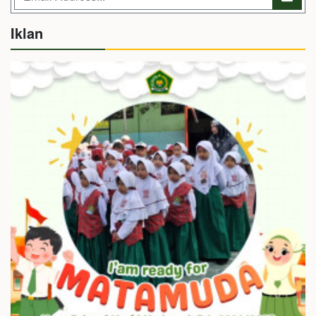
Iklan