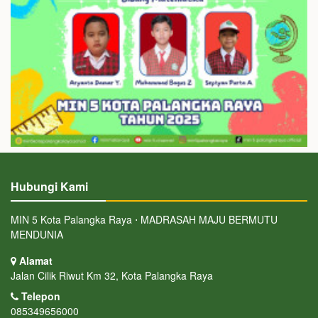
Hubungi Kami
MIN 5 Kota Palangka Raya ⋅ MADRASAH MAJU BERMUTU
MENDUNIA
Alamat
Jalan Cilik Riwut Km 32, Kota Palangka Raya
Telepon
085349656000