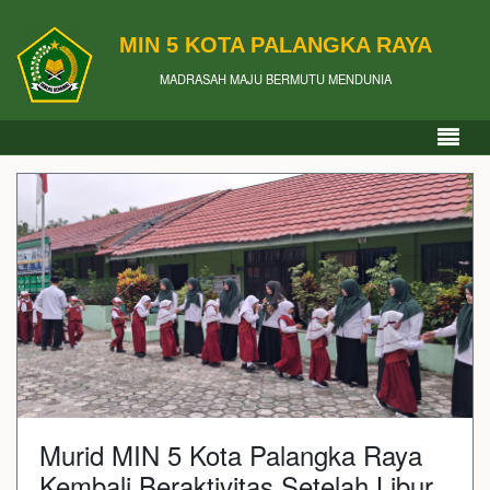
MIN 5 KOTA PALANGKA RAYA
MADRASAH MAJU BERMUTU MENDUNIA
Murid MIN 5 Kota Palangka Raya
Kembali Beraktivitas Setelah Libur