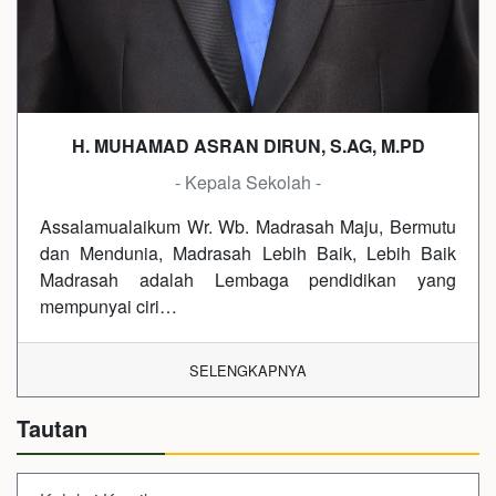
H. MUHAMAD ASRAN DIRUN, S.AG, M.PD
- Kepala Sekolah -
Assalamualaikum Wr. Wb. Madrasah Maju, Bermutu
dan Mendunia, Madrasah Lebih Baik, Lebih Baik
Madrasah adalah Lembaga pendidikan yang
mempunyai ciri…
SELENGKAPNYA
Tautan