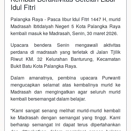
Idul Fitri
Palangka Raya - Pasca libur Idul Fitri 1447 H, murid
Madrasah Ibtidaiyah Negeri 5 Kota Palangka Raya
kembali masuk ke Madrasah, Senin, 30 maret 2026.
Upacara bendera Senin mengawali aktivitas
perdana di madrasah yang terletak di Jalan Tjilik
Riwut KM. 32 Kelurahan Banturung, Kecamatan
Bukit Batu Kota Palangka Raya.
Dalam amanatnya, pembina upacara Purwanti
mengucapkan selamat atas kembalinya murid ke
Madrasah dan mengingatkan agar seluruh murid
kembali bersemangat dalam belajar.
"Kami sangat senang melihat murid-murid kembali
ke Madrasah dengan semangat yang tinggi. Kami
berharap semangat ini dapat terus dipertahankan