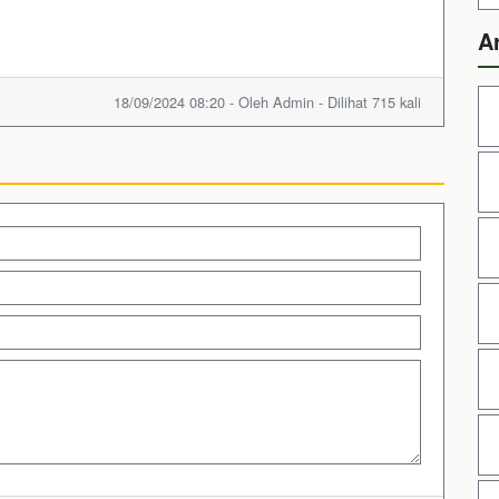
A
18/09/2024 08:20 - Oleh Admin - Dilihat 715 kali