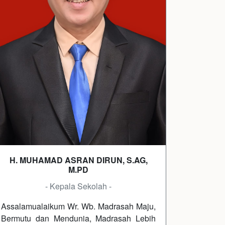
H. MUHAMAD ASRAN DIRUN, S.AG,
M.PD
- Kepala Sekolah -
Assalamualaikum Wr. Wb. Madrasah Maju,
Bermutu dan Mendunia, Madrasah Lebih