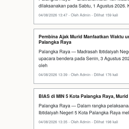
dilaksanakan pada Sabtu, 1 Agustus 2026. 
04/08/2026 13:47 - Oleh Admin - Dilihat 159 kali
Pembina Ajak Murid Manfaatkan Waktu un
Palangka Raya
Palangka Raya — Madrasah Ibtidaiyah Neg
upacara bendera pada Senin, 3 Agustus 2026
oleh
04/08/2026 13:39 - Oleh Admin - Dilihat 176 kali
BIAS di MIN 5 Kota Palangka Raya, Murid
Palangka Raya — Dalam rangka pelaksanaa
Ibtidaiyah Negeri 5 Kota Palangka Raya me
04/08/2026 13:35 - Oleh Admin - Dilihat 198 kali