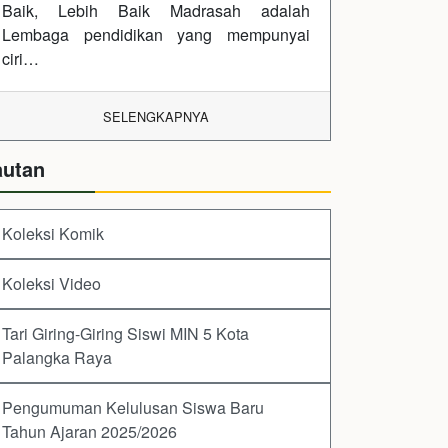
Baik, Lebih Baik Madrasah adalah
Lembaga pendidikan yang mempunyai
ciri…
SELENGKAPNYA
autan
Koleksi Komik
Koleksi Video
Tari Giring-Giring Siswi MIN 5 Kota
Palangka Raya
Pengumuman Kelulusan Siswa Baru
Tahun Ajaran 2025/2026