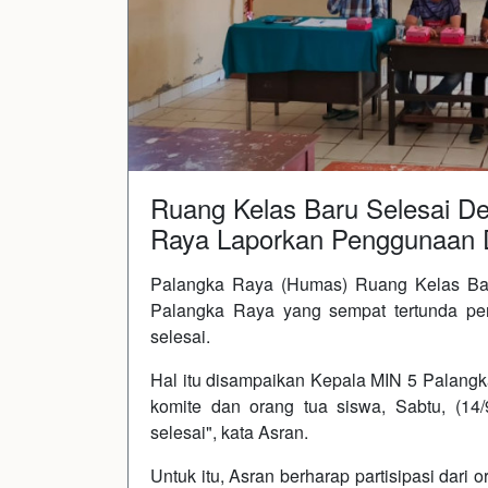
Ruang Kelas Baru Selesai D
Raya Laporkan Penggunaan
Palangka Raya (Humas) Ruang Kelas Bar
Palangka Raya yang sempat tertunda pe
selesai.
Hal itu disampaikan Kepala MIN 5 Palang
komite dan orang tua siswa, Sabtu, (14
selesai", kata Asran.
Untuk itu, Asran berharap partisipasi dari