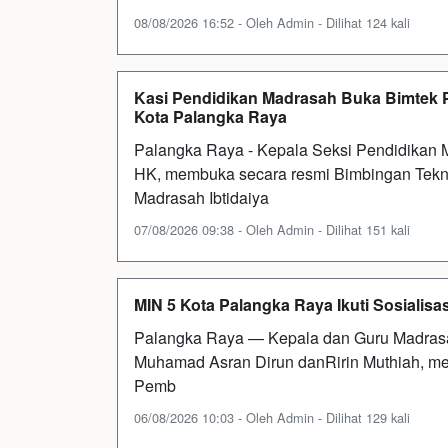
08/08/2026 16:52 - Oleh Admin - Dilihat 124 kali
Kasi Pendidikan Madrasah Buka Bimtek 
Kota Palangka Raya
Palangka Raya - Kepala Seksi Pendidikan
HK, membuka secara resmi Bimbingan Tekn
Madrasah Ibtidaiya
07/08/2026 09:38 - Oleh Admin - Dilihat 151 kali
MIN 5 Kota Palangka Raya Ikuti Sosialisas
Palangka Raya — Kepala dan Guru Madrasah
Muhamad Asran Dirun danRirin Muthiah, meng
Pemb
06/08/2026 10:03 - Oleh Admin - Dilihat 129 kali