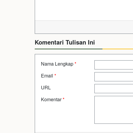
Komentari Tulisan Ini
Nama Lengkap
*
Email
*
URL
Komentar
*