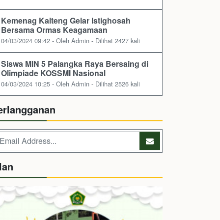
Kemenag Kalteng Gelar Istighosah
Bersama Ormas Keagamaan
04/03/2024 09:42 - Oleh Admin - Dilihat 2427 kali
Siswa MIN 5 Palangka Raya Bersaing di
Olimpiade KOSSMI Nasional
04/03/2024 10:25 - Oleh Admin - Dilihat 2526 kali
erlangganan
lan