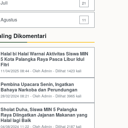
Juli
21
Agustus
11
aling Dikomentari
Halal bi Halal Warnai Aktivitas Siswa MIN
5 Kota Palangka Raya Pasca Libur Idul
Fitri
11/04/2025 08:44 - Oleh Admin - Dilihat 1423 kali
Pembina Upacara Senin, Ingatkan
Bahaya Narkoba dan Perundungan
28/02/2024 08:21 - Oleh Admin - Dilihat 3965 kali
Sholat Duha, Siswa MIN 5 Palangka
Raya Diingatkan Jajanan Makanan yang
Halal lagi Baik
04/08/2024 11:22 - Oleh Admin - Dilihat 2187 kali